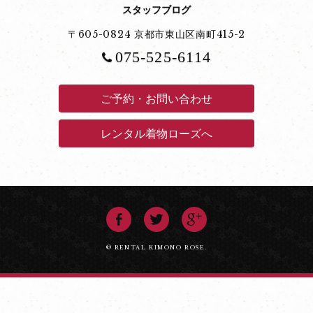
スタッフブログ
〒605-0824 京都市東山区南町415-2
075-525-6114
ご予約・お問い合わせ
レンタル着物ローズへ
© RENTAL KIMONO ROSE.