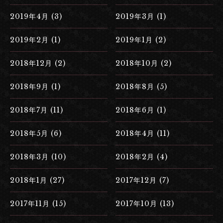
2019年4月 (3)
2019年3月 (1)
2019年2月 (1)
2019年1月 (2)
2018年12月 (2)
2018年10月 (2)
2018年9月 (1)
2018年8月 (5)
2018年7月 (11)
2018年6月 (1)
2018年5月 (6)
2018年4月 (11)
2018年3月 (10)
2018年2月 (4)
2018年1月 (27)
2017年12月 (7)
2017年11月 (15)
2017年10月 (13)