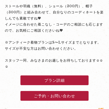
ストールや羽織（無料）、ショール（300円）、帽子
（300円）と組み合わせて、自分なりのコーディネートを楽
しんでも素敵ですね💖
イメージに合わせた着こなし・コーデのご相談にも応じます
ので、お気軽にご相談くださいね💖
※アンティーク着物プランはS〜Lサイズまでとなります。
サイズが不安な方はお問い合わせください。
スタッフ一同、みなさまのお越しをお待ちしております☺☺
☺
プラン詳細
ご予約・お問い合わせ