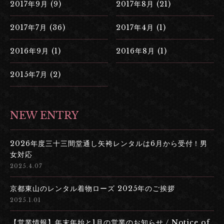
2017年9月 (9)
2017年8月 (21)
2017年7月 (36)
2017年4月 (1)
2016年9月 (1)
2016年8月 (1)
2015年7月 (2)
NEW ENTRY
2026年度三十三間堂通し矢袴レンタルは6月から受付！男
女対応
2025.4.07
京都東山のレンタル着物ローズ 2025年のご挨拶
2025.1.01
【営業情報】年末年始と1月の営業のお知らせ / Notice of