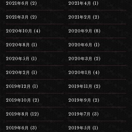
2021年6月 (2)
2021年4月 (1)
2021年3月 (2)
2021年2月 (2)
2020年10月 (4)
2020年9月 (8)
2020年8月 (1)
2020年6月 (1)
2020年5月 (1)
2020年3月 (2)
2020年2月 (1)
2020年1月 (4)
2019年12月 (1)
2019年11月 (2)
2019年10月 (2)
2019年9月 (2)
2019年8月 (12)
2019年7月 (3)
2019年6月 (3)
2019年5月 (1)