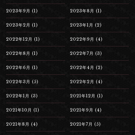
2023年9月 (1)
2023年8月 (1)
2023年2月 (1)
2023年1月 (2)
2022年12月 (1)
2022年9月 (4)
2022年8月 (1)
2022年7月 (3)
2022年6月 (1)
2022年4月 (2)
2022年3月 (5)
2022年2月 (4)
2022年1月 (3)
2021年12月 (1)
2021年10月 (1)
2021年9月 (4)
2021年8月 (4)
2021年7月 (5)