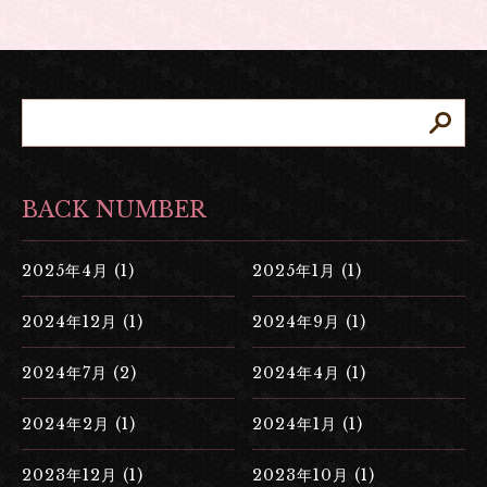
BACK NUMBER
2025年4月 (1)
2025年1月 (1)
2024年12月 (1)
2024年9月 (1)
2024年7月 (2)
2024年4月 (1)
2024年2月 (1)
2024年1月 (1)
2023年12月 (1)
2023年10月 (1)