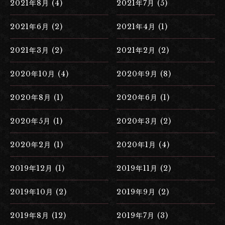
2021年8月 (4)
2021年7月 (5)
2021年6月 (2)
2021年4月 (1)
2021年3月 (2)
2021年2月 (2)
2020年10月 (4)
2020年9月 (8)
2020年8月 (1)
2020年6月 (1)
2020年5月 (1)
2020年3月 (2)
2020年2月 (1)
2020年1月 (4)
2019年12月 (1)
2019年11月 (2)
2019年10月 (2)
2019年9月 (2)
2019年8月 (12)
2019年7月 (3)