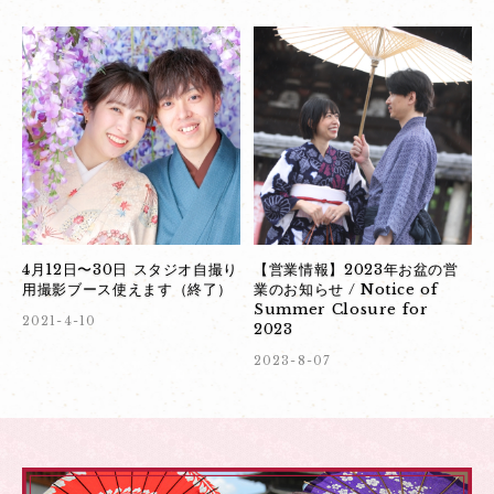
4月12日〜30日 スタジオ自撮り
【営業情報】2023年お盆の営
用撮影ブース使えます（終了）
業のお知らせ / Notice of
Summer Closure for
2021-4-10
2023
2023-8-07