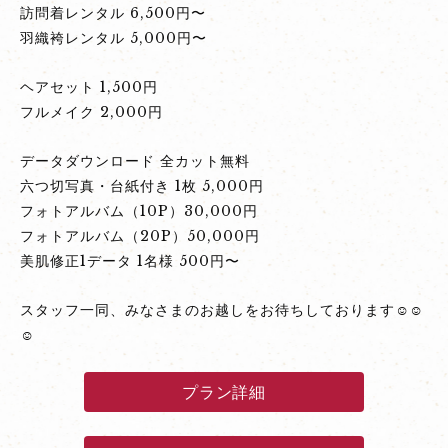
訪問着レンタル 6,500円〜
羽織袴レンタル 5,000円〜
ヘアセット 1,500円
フルメイク 2,000円
データダウンロード 全カット無料
六つ切写真・台紙付き 1枚 5,000円
フォトアルバム（10P）30,000円
フォトアルバム（20P）50,000円
美肌修正1データ 1名様 500円〜
スタッフ一同、みなさまのお越しをお待ちしております☺☺
☺
プラン詳細