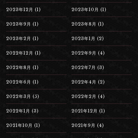
2023年12月 (1)
2023年10月 (1)
2023年9月 (1)
2023年8月 (1)
2023年2月 (1)
2023年1月 (2)
2022年12月 (1)
2022年9月 (4)
2022年8月 (1)
2022年7月 (3)
2022年6月 (1)
2022年4月 (2)
2022年3月 (5)
2022年2月 (4)
2022年1月 (3)
2021年12月 (1)
2021年10月 (1)
2021年9月 (4)