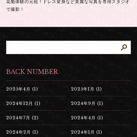
花魁体験の元祖！ドレス変身など美麗な写真を専用スタジオ
で撮影！
BACK NUMBER
2025年4月 (1)
2025年1月 (1)
2024年12月 (1)
2024年9月 (1)
2024年7月 (2)
2024年4月 (1)
2024年2月 (1)
2024年1月 (1)