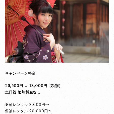
キャンペーン料金
26,500
円 →
18,000
円（税別）
土日祝 追加料金なし
振袖レンタル 8,000円〜
留袖レンタル 20,000円〜