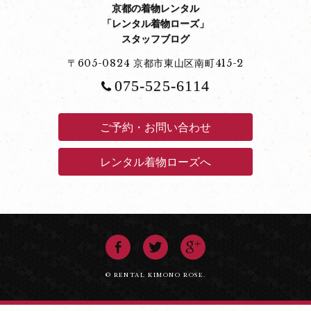
京都の着物レンタル
「レンタル着物ローズ」
スタッフブログ
〒605-0824 京都市東山区南町415-2
075-525-6114
ご予約・お問い合わせ
レンタル着物ローズへ
© RENTAL KIMONO ROSE.