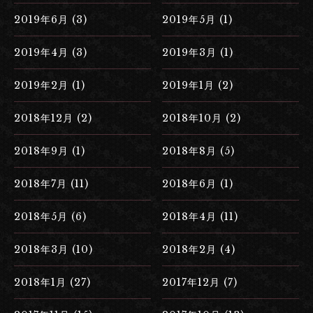
2019年6月 (3)
2019年5月 (1)
2019年4月 (3)
2019年3月 (1)
2019年2月 (1)
2019年1月 (2)
2018年12月 (2)
2018年10月 (2)
2018年9月 (1)
2018年8月 (5)
2018年7月 (11)
2018年6月 (1)
2018年5月 (6)
2018年4月 (11)
2018年3月 (10)
2018年2月 (4)
2018年1月 (27)
2017年12月 (7)