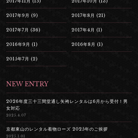
2017年11月 (15)
2017年10月 (13)
2017年9月 (9)
2017年8月 (21)
2017年7月 (36)
2017年4月 (1)
2016年9月 (1)
2016年8月 (1)
2015年7月 (2)
NEW ENTRY
2026年度三十三間堂通し矢袴レンタルは6月から受付！男
女対応
2025.4.07
京都東山のレンタル着物ローズ 2025年のご挨拶
2025.1.01