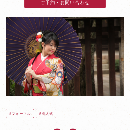
ご予約・お問い合わせ
フォーマル
成人式