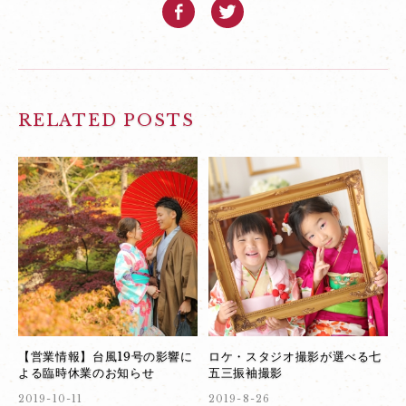
RELATED POSTS
【営業情報】台風19号の影響に
ロケ・スタジオ撮影が選べる七
よる臨時休業のお知らせ
五三振袖撮影
2019-10-11
2019-8-26