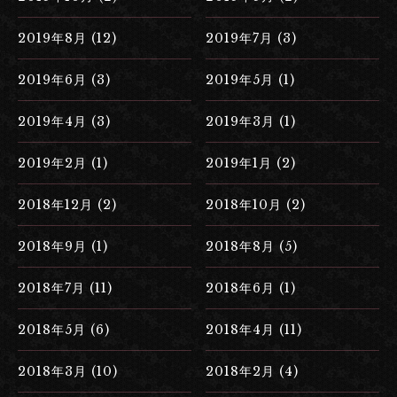
2019年8月 (12)
2019年7月 (3)
2019年6月 (3)
2019年5月 (1)
2019年4月 (3)
2019年3月 (1)
2019年2月 (1)
2019年1月 (2)
2018年12月 (2)
2018年10月 (2)
2018年9月 (1)
2018年8月 (5)
2018年7月 (11)
2018年6月 (1)
2018年5月 (6)
2018年4月 (11)
2018年3月 (10)
2018年2月 (4)