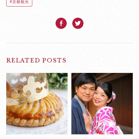
京都観光
RELATED POSTS