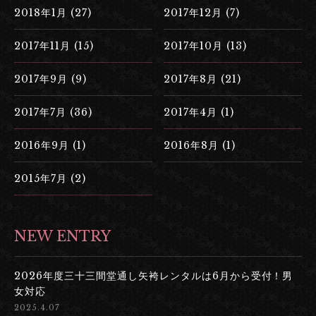
2018年1月 (27)
2017年12月 (7)
2017年11月 (15)
2017年10月 (13)
2017年9月 (9)
2017年8月 (21)
2017年7月 (36)
2017年4月 (1)
2016年9月 (1)
2016年8月 (1)
2015年7月 (2)
NEW ENTRY
2026年度三十三間堂通し矢袴レンタルは6月から受付！男
女対応
2025.4.07