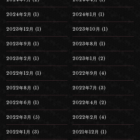
2024年2月 (1)
2024年1月 (1)
2023年12月 (1)
2023年10月 (1)
2023年9月 (1)
2023年8月 (1)
2023年2月 (1)
2023年1月 (2)
2022年12月 (1)
2022年9月 (4)
2022年8月 (1)
2022年7月 (3)
2022年6月 (1)
2022年4月 (2)
2022年3月 (5)
2022年2月 (4)
2022年1月 (3)
2021年12月 (1)