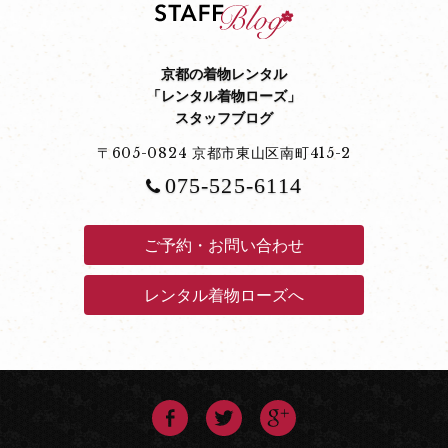
京都の着物レンタル
「レンタル着物ローズ」
スタッフブログ
〒605-0824 京都市東山区南町415-2
075-525-6114
ご予約・お問い合わせ
レンタル着物ローズへ