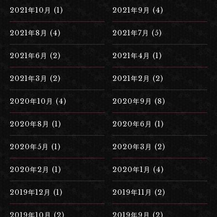
2021年10月 (1)
2021年9月 (4)
2021年8月 (4)
2021年7月 (5)
2021年6月 (2)
2021年4月 (1)
2021年3月 (2)
2021年2月 (2)
2020年10月 (4)
2020年9月 (8)
2020年8月 (1)
2020年6月 (1)
2020年5月 (1)
2020年3月 (2)
2020年2月 (1)
2020年1月 (4)
2019年12月 (1)
2019年11月 (2)
2019年10月 (2)
2019年9月 (2)