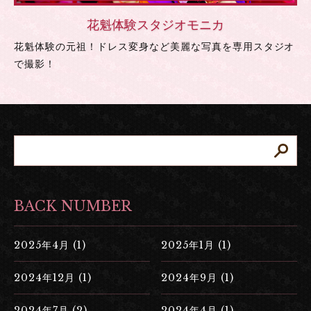
花魁体験スタジオモニカ
花魁体験の元祖！ドレス変身など美麗な写真を専用スタジオ
で撮影！
BACK NUMBER
2025年4月 (1)
2025年1月 (1)
2024年12月 (1)
2024年9月 (1)
2024年7月 (2)
2024年4月 (1)