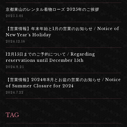
京都東山のレンタル着物ローズ 2025年のご挨拶
2025.1.01
【営業情報】年末年始と1月の営業のお知らせ / Notice of
New Year’s Holiday
2024.12.16
12月15日までのご予約について / Regarding
reservations until December 15th
2024.9.25
【営業情報】2024年8月とお盆の営業のお知らせ / Notice
of Summer Closure for 2024
2024.7.22
TAG