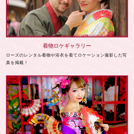
着物ロケギャラリー
ローズのレンタル着物や浴衣を着てロケーション撮影した写
真を掲載！