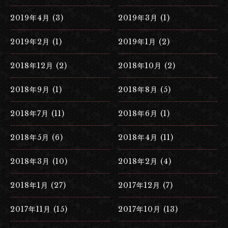
2019年4月 (3)
2019年3月 (1)
2019年2月 (1)
2019年1月 (2)
2018年12月 (2)
2018年10月 (2)
2018年9月 (1)
2018年8月 (5)
2018年7月 (11)
2018年6月 (1)
2018年5月 (6)
2018年4月 (11)
2018年3月 (10)
2018年2月 (4)
2018年1月 (27)
2017年12月 (7)
2017年11月 (15)
2017年10月 (13)