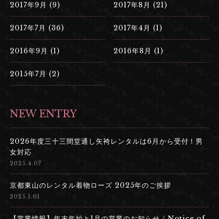
2017年9月 (9)
2017年8月 (21)
2017年7月 (36)
2017年4月 (1)
2016年9月 (1)
2016年8月 (1)
2015年7月 (2)
NEW ENTRY
2026年度三十三間堂通し矢袴レンタルは6月から受付！男
女対応
2025.4.07
京都東山のレンタル着物ローズ 2025年のご挨拶
2025.1.01
【営業情報】年末年始と1月の営業のお知らせ / Notice of