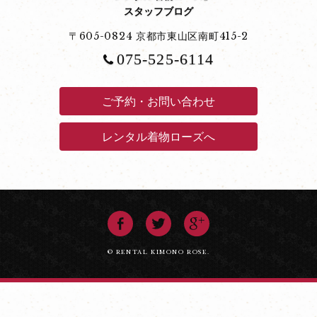
スタッフブログ
〒605-0824 京都市東山区南町415-2
075-525-6114
ご予約・お問い合わせ
レンタル着物ローズへ
© RENTAL KIMONO ROSE.