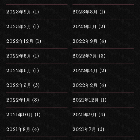
2023年9月 (1)
2023年8月 (1)
2023年2月 (1)
2023年1月 (2)
2022年12月 (1)
2022年9月 (4)
2022年8月 (1)
2022年7月 (3)
2022年6月 (1)
2022年4月 (2)
2022年3月 (5)
2022年2月 (4)
2022年1月 (3)
2021年12月 (1)
2021年10月 (1)
2021年9月 (4)
2021年8月 (4)
2021年7月 (5)