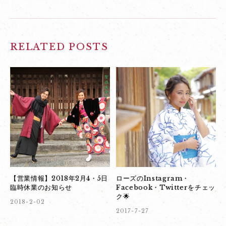
RELATED POSTS
【営業情報】2018年2月4・5日
ローズのInstagram・
臨時休業のお知らせ
Facebook・Twitterをチェッ
ク🌟
2018-2-02
2017-7-27