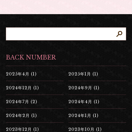
BACK NUMBER
2025年4月 (1)
2025年1月 (1)
2024年12月 (1)
2024年9月 (1)
2024年7月 (2)
2024年4月 (1)
2024年2月 (1)
2024年1月 (1)
2023年12月 (1)
2023年10月 (1)