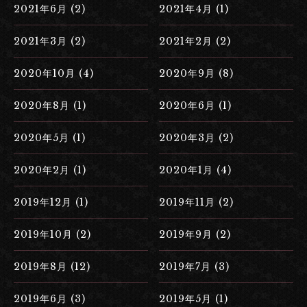
2021年6月 (2)
2021年4月 (1)
2021年3月 (2)
2021年2月 (2)
2020年10月 (4)
2020年9月 (8)
2020年8月 (1)
2020年6月 (1)
2020年5月 (1)
2020年3月 (2)
2020年2月 (1)
2020年1月 (4)
2019年12月 (1)
2019年11月 (2)
2019年10月 (2)
2019年9月 (2)
2019年8月 (12)
2019年7月 (3)
2019年6月 (3)
2019年5月 (1)