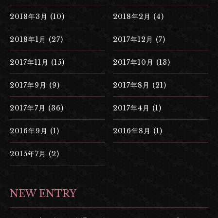
2018年3月 (10)
2018年2月 (4)
2018年1月 (27)
2017年12月 (7)
2017年11月 (15)
2017年10月 (13)
2017年9月 (9)
2017年8月 (21)
2017年7月 (36)
2017年4月 (1)
2016年9月 (1)
2016年8月 (1)
2015年7月 (2)
NEW ENTRY