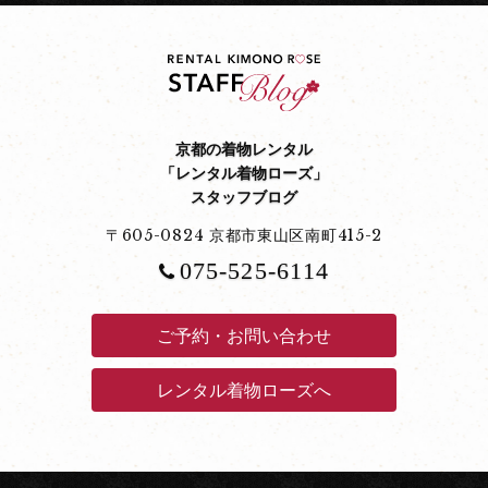
京都の着物レンタル
「レンタル着物ローズ」
スタッフブログ
〒605-0824 京都市東山区南町415-2
075-525-6114
ご予約・お問い合わせ
レンタル着物ローズへ