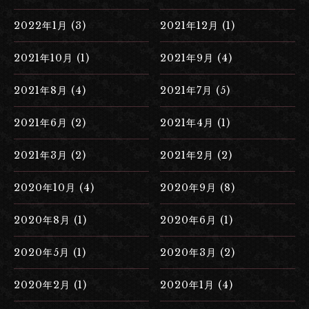
2022年1月 (3)
2021年12月 (1)
2021年10月 (1)
2021年9月 (4)
2021年8月 (4)
2021年7月 (5)
2021年6月 (2)
2021年4月 (1)
2021年3月 (2)
2021年2月 (2)
2020年10月 (4)
2020年9月 (8)
2020年8月 (1)
2020年6月 (1)
2020年5月 (1)
2020年3月 (2)
2020年2月 (1)
2020年1月 (4)