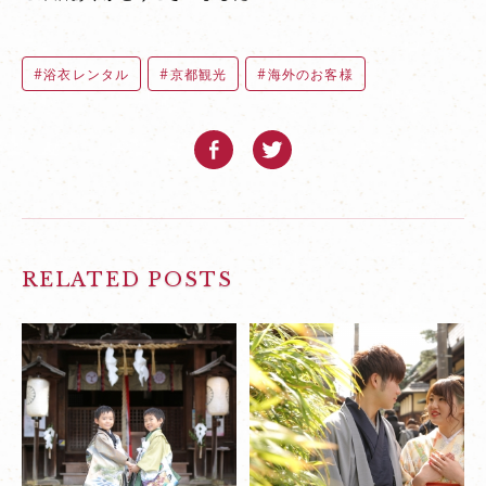
浴衣レンタル
京都観光
海外のお客様
RELATED POSTS