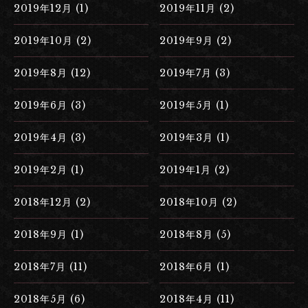
2019年12月 (1)
2019年11月 (2)
2019年10月 (2)
2019年9月 (2)
2019年8月 (12)
2019年7月 (3)
2019年6月 (3)
2019年5月 (1)
2019年4月 (3)
2019年3月 (1)
2019年2月 (1)
2019年1月 (2)
2018年12月 (2)
2018年10月 (2)
2018年9月 (1)
2018年8月 (5)
2018年7月 (11)
2018年6月 (1)
2018年5月 (6)
2018年4月 (11)