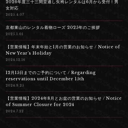
2026年度三十三間堂通し矢袴レンタルは6月から受付！男
女対応
2025.4.07
京都東山のレンタル着物ローズ 2025年のご挨拶
2025.1.01
【営業情報】年末年始と1月の営業のお知らせ / Notice of
New Year’s Holiday
2024.12.16
12月15日までのご予約について / Regarding
reservations until December 15th
2024.9.25
【営業情報】2024年8月とお盆の営業のお知らせ / Notice
of Summer Closure for 2024
2024.7.22