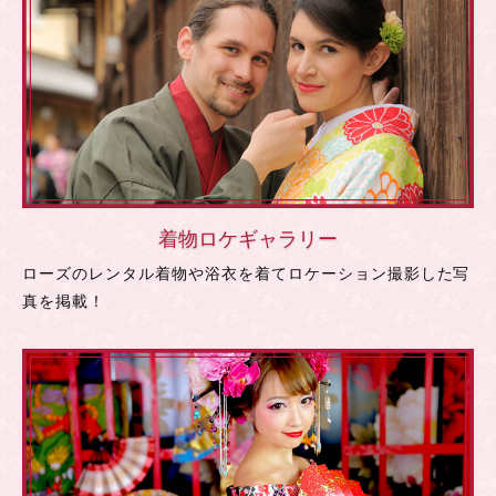
着物ロケギャラリー
ローズのレンタル着物や浴衣を着てロケーション撮影した写
真を掲載！