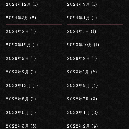
2024年12月 (1)
2024年9月 (1)
2024年7月 (2)
2024年4月 (1)
2024年2月 (1)
2024年1月 (1)
2023年12月 (1)
2023年10月 (1)
2023年9月 (1)
2023年8月 (1)
2023年2月 (1)
2023年1月 (2)
2022年12月 (1)
2022年9月 (4)
2022年8月 (1)
2022年7月 (3)
2022年6月 (1)
2022年4月 (2)
2022年3月 (5)
2022年2月 (4)