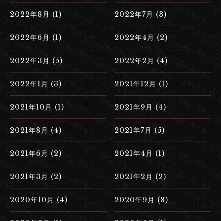
2022年8月 (1)
2022年7月 (3)
2022年6月 (1)
2022年4月 (2)
2022年3月 (5)
2022年2月 (4)
2022年1月 (3)
2021年12月 (1)
2021年10月 (1)
2021年9月 (4)
2021年8月 (4)
2021年7月 (5)
2021年6月 (2)
2021年4月 (1)
2021年3月 (2)
2021年2月 (2)
2020年10月 (4)
2020年9月 (8)