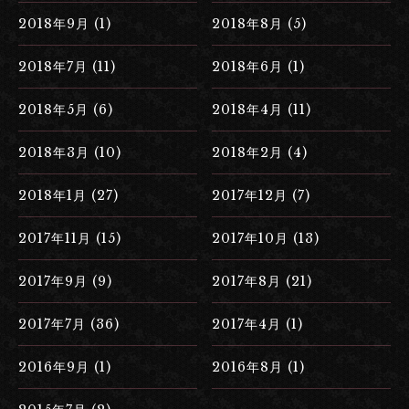
2018年9月 (1)
2018年8月 (5)
2018年7月 (11)
2018年6月 (1)
2018年5月 (6)
2018年4月 (11)
2018年3月 (10)
2018年2月 (4)
2018年1月 (27)
2017年12月 (7)
2017年11月 (15)
2017年10月 (13)
2017年9月 (9)
2017年8月 (21)
2017年7月 (36)
2017年4月 (1)
2016年9月 (1)
2016年8月 (1)