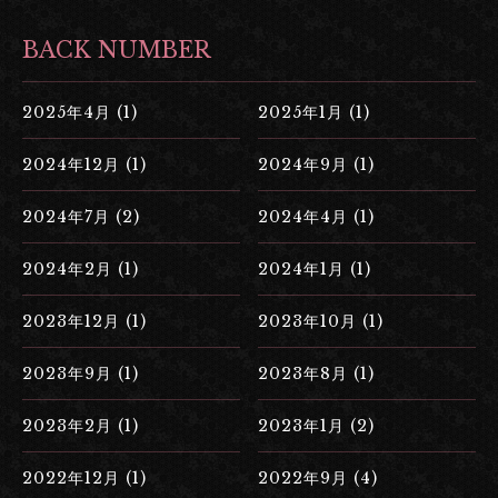
BACK NUMBER
2025年4月 (1)
2025年1月 (1)
2024年12月 (1)
2024年9月 (1)
2024年7月 (2)
2024年4月 (1)
2024年2月 (1)
2024年1月 (1)
2023年12月 (1)
2023年10月 (1)
2023年9月 (1)
2023年8月 (1)
2023年2月 (1)
2023年1月 (2)
2022年12月 (1)
2022年9月 (4)