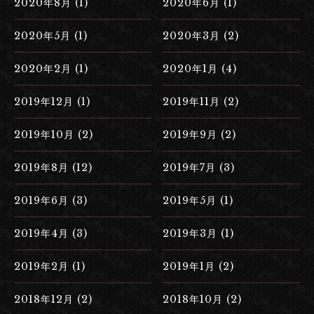
2020年8月 (1)
2020年6月 (1)
2020年5月 (1)
2020年3月 (2)
2020年2月 (1)
2020年1月 (4)
2019年12月 (1)
2019年11月 (2)
2019年10月 (2)
2019年9月 (2)
2019年8月 (12)
2019年7月 (3)
2019年6月 (3)
2019年5月 (1)
2019年4月 (3)
2019年3月 (1)
2019年2月 (1)
2019年1月 (2)
2018年12月 (2)
2018年10月 (2)