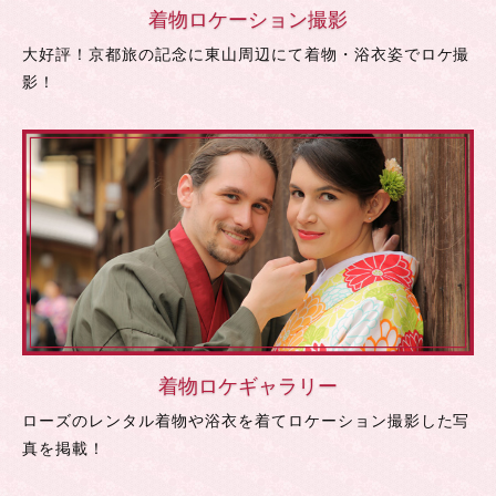
着物ロケーション撮影
大好評！京都旅の記念に東山周辺にて着物・浴衣姿でロケ撮
影！
着物ロケギャラリー
ローズのレンタル着物や浴衣を着てロケーション撮影した写
真を掲載！