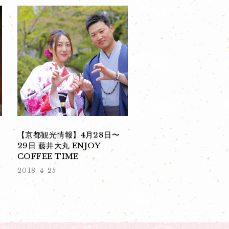
【京都観光情報】4月28日〜
29日 藤井大丸 ENJOY
COFFEE TIME
2018-4-25