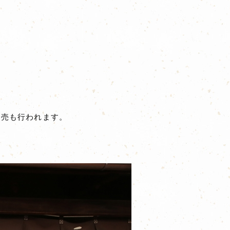
即売も行われます。