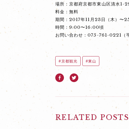
場所：京都府京都市東山区清水1-29
料金：無料
期間：2017年11月23日（木）〜
時間：9:00〜16:00頃
お問い合わせ：075-761-0221
京都観光
東山
RELATED POST