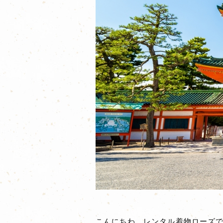
こんにちわ、レンタル着物ローズです