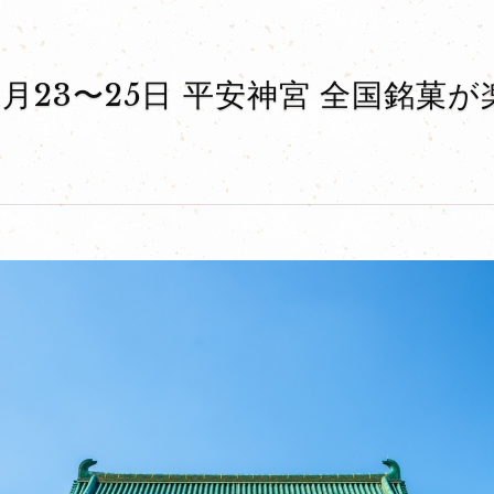
1月23〜25日 平安神宮 全国銘菓