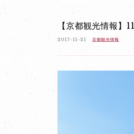
【京都観光情報】1
2017-11-21
京都観光情報