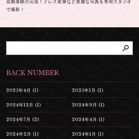
花魁体験の元祖！ドレス変身など美麗な写真を専用スタジオ
で撮影！
BACK NUMBER
2025年4月 (1)
2025年1月 (1)
2024年12月 (1)
2024年9月 (1)
2024年7月 (2)
2024年4月 (1)
2024年2月 (1)
2024年1月 (1)