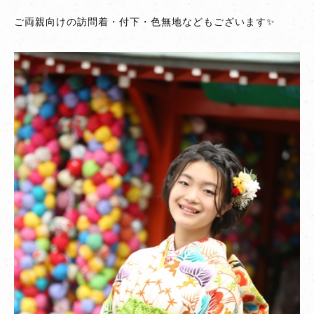
ご両親向けの訪問着・付下・色無地などもございます✨