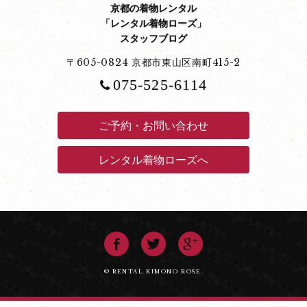
京都の着物レンタル
「レンタル着物ローズ」
スタッフブログ
〒605-0824 京都市東山区南町415-2
075-525-6114
ご予約・お問い合わせ
レンタル着物ローズへ
© RENTAL KIMONO ROSE.