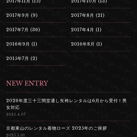
2017年11月 (15)
2017年10月 (13)
2017年9月 (9)
2017年8月 (21)
2017年7月 (36)
2017年4月 (1)
2016年9月 (1)
2016年8月 (1)
2015年7月 (2)
NEW ENTRY
2026年度三十三間堂通し矢袴レンタルは6月から受付！男
女対応
2025.4.07
京都東山のレンタル着物ローズ 2025年のご挨拶
2025.1.01