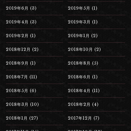
2019年6月 (3)
2019年5月 (1)
2019年4月 (3)
2019年3月 (1)
2019年2月 (1)
2019年1月 (2)
2018年12月 (2)
2018年10月 (2)
2018年9月 (1)
2018年8月 (5)
2018年7月 (11)
2018年6月 (1)
2018年5月 (6)
2018年4月 (11)
2018年3月 (10)
2018年2月 (4)
2018年1月 (27)
2017年12月 (7)