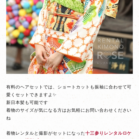
有料のヘアセットでは、ショートカットも振袖に合わせて可
愛くセットできますよ✨
新日本髪も可能です
着物のサイズが気になる方はお気軽にお問い合わせください
ね
着物レンタルと撮影がセットになった
十三参りレンタルロケ