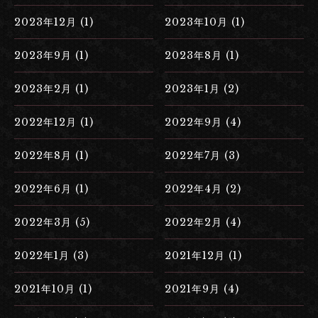
2023年12月 (1)
2023年10月 (1)
2023年9月 (1)
2023年8月 (1)
2023年2月 (1)
2023年1月 (2)
2022年12月 (1)
2022年9月 (4)
2022年8月 (1)
2022年7月 (3)
2022年6月 (1)
2022年4月 (2)
2022年3月 (5)
2022年2月 (4)
2022年1月 (3)
2021年12月 (1)
2021年10月 (1)
2021年9月 (4)