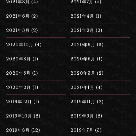
2021年8月 (4)
2021年7月 (5)
2021年6月 (2)
2021年4月 (1)
2021年3月 (2)
2021年2月 (2)
2020年10月 (4)
2020年9月 (8)
2020年8月 (1)
2020年6月 (1)
2020年5月 (1)
2020年3月 (2)
2020年2月 (1)
2020年1月 (4)
2019年12月 (1)
2019年11月 (2)
2019年10月 (2)
2019年9月 (2)
2019年8月 (12)
2019年7月 (3)