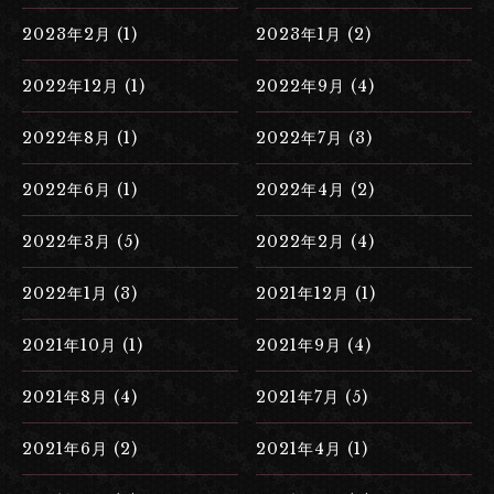
2023年2月 (1)
2023年1月 (2)
2022年12月 (1)
2022年9月 (4)
2022年8月 (1)
2022年7月 (3)
2022年6月 (1)
2022年4月 (2)
2022年3月 (5)
2022年2月 (4)
2022年1月 (3)
2021年12月 (1)
2021年10月 (1)
2021年9月 (4)
2021年8月 (4)
2021年7月 (5)
2021年6月 (2)
2021年4月 (1)