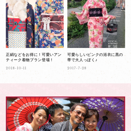
正絹などをお得に！可愛いアン
可愛らしいピンクの浴衣に黒の
ティーク着物プラン登場！
帯で大人っぽく♪
2018-10-11
2017-7-28