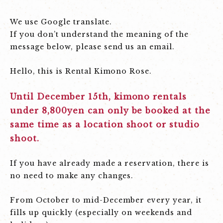
We use Google translate.
If you don’t understand the meaning of the
message below, please send us an email.
Hello, this is Rental Kimono Rose.
Until December 15th, kimono rentals
under 8,800yen can only be booked at the
same time as a location shoot or studio
shoot.
If you have already made a reservation, there is
no need to make any changes.
From October to mid-December every year, it
fills up quickly (especially on weekends and