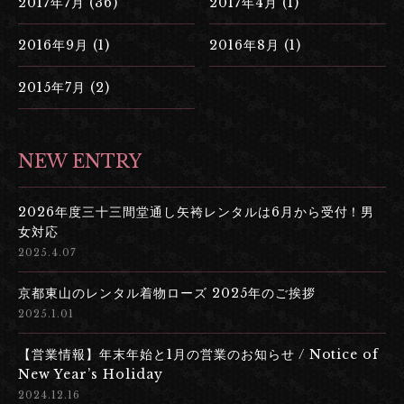
2017年7月 (36)
2017年4月 (1)
2016年9月 (1)
2016年8月 (1)
2015年7月 (2)
NEW ENTRY
2026年度三十三間堂通し矢袴レンタルは6月から受付！男
女対応
2025.4.07
京都東山のレンタル着物ローズ 2025年のご挨拶
2025.1.01
【営業情報】年末年始と1月の営業のお知らせ / Notice of
New Year’s Holiday
2024.12.16