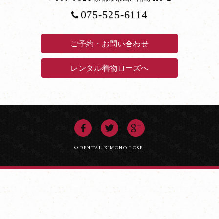
075-525-6114
ご予約・お問い合わせ
レンタル着物ローズへ
© RENTAL KIMONO ROSE.