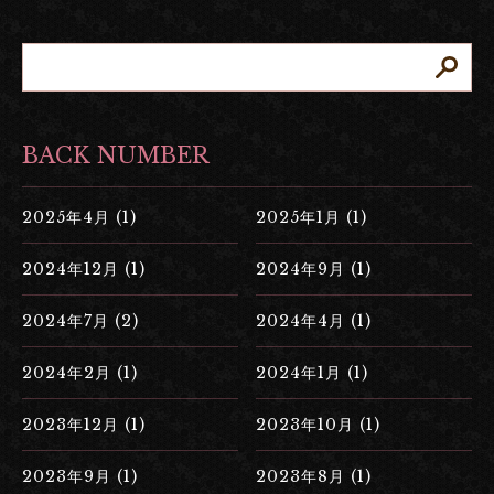
BACK NUMBER
2025年4月 (1)
2025年1月 (1)
2024年12月 (1)
2024年9月 (1)
2024年7月 (2)
2024年4月 (1)
2024年2月 (1)
2024年1月 (1)
2023年12月 (1)
2023年10月 (1)
2023年9月 (1)
2023年8月 (1)