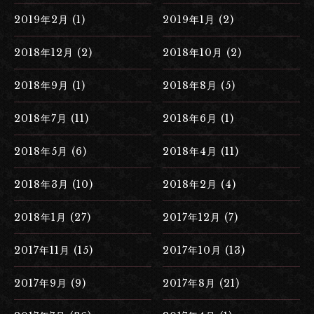
2019年2月 (1)
2019年1月 (2)
2018年12月 (2)
2018年10月 (2)
2018年9月 (1)
2018年8月 (5)
2018年7月 (11)
2018年6月 (1)
2018年5月 (6)
2018年4月 (11)
2018年3月 (10)
2018年2月 (4)
2018年1月 (27)
2017年12月 (7)
2017年11月 (15)
2017年10月 (13)
2017年9月 (9)
2017年8月 (21)