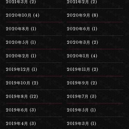
2021年3月 (2)
2021年2月 (2)
2020年10月 (4)
2020年9月 (8)
2020年8月 (1)
2020年6月 (1)
2020年5月 (1)
2020年3月 (2)
2020年2月 (1)
2020年1月 (4)
2019年12月 (1)
2019年11月 (2)
2019年10月 (2)
2019年9月 (2)
2019年8月 (12)
2019年7月 (3)
2019年6月 (3)
2019年5月 (1)
2019年4月 (3)
2019年3月 (1)