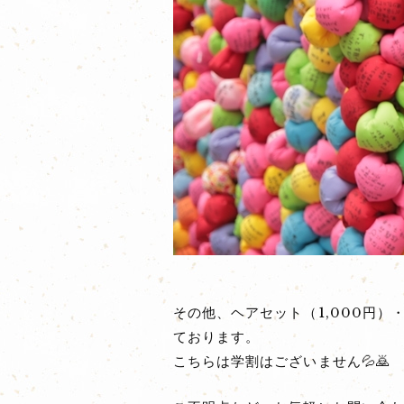
その他、ヘアセット（1,000円）
ております。
こちらは学割はございません💦🙇