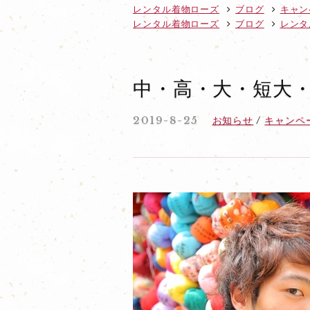
レンタル着物ローズ
ブログ
キャン
レンタル着物ローズ
ブログ
レンタ
中・高・大・短大
2019-8-25
お知らせ
キャンペ