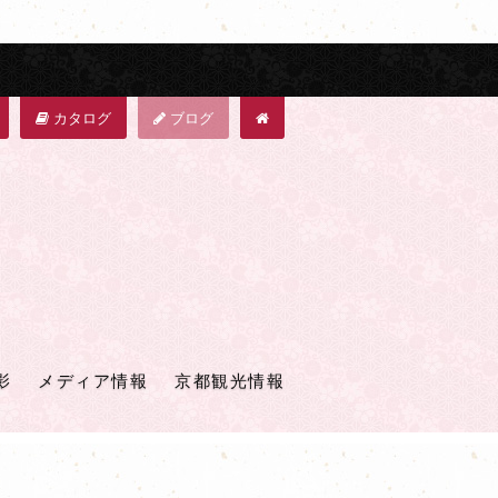
カタログ
ブログ
影
メディア情報
京都観光情報