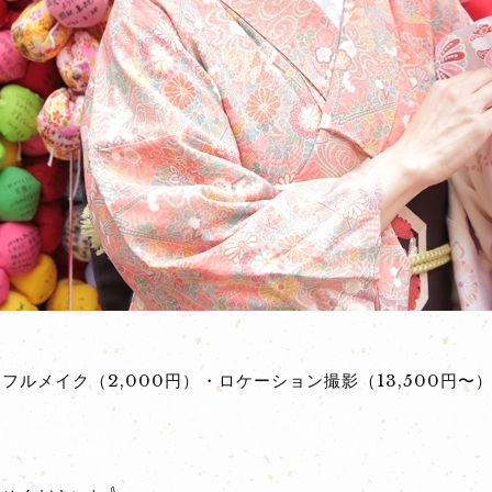
・フルメイク（2,000円）・ロケーション撮影（13,500円