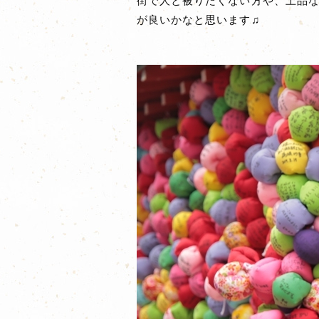
街で人と被りたくない方や、上品な
が良いかなと思います♫