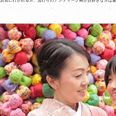
お店に行かれる方、流行りのアンティーク柄がお好きな方は夏