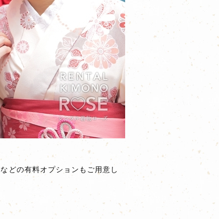
〜）などの有料オプションもご用意し