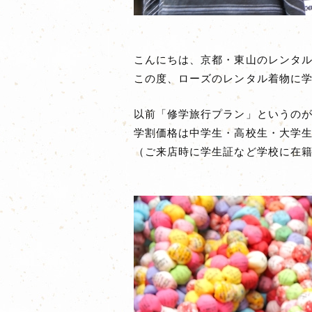
こんにちは、京都・東山のレンタル
この度、ローズのレンタル着物に学
以前「修学旅行プラン」というのが
学割価格は中学生・高校生・大学生
（ご来店時に学生証など学校に在