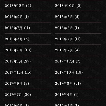
2018年12月 (2)
2018年10月 (2)
2018年9月 (1)
2018年8月 (5)
2018年7月 (11)
2018年6月 (1)
2018年5月 (6)
2018年4月 (11)
2018年3月 (10)
2018年2月 (4)
2018年1月 (27)
2017年12月 (7)
2017年11月 (15)
2017年10月 (13)
2017年9月 (9)
2017年8月 (21)
2017年7月 (36)
2017年4月 (1)
2016年9月 (1)
2016年8月 (1)