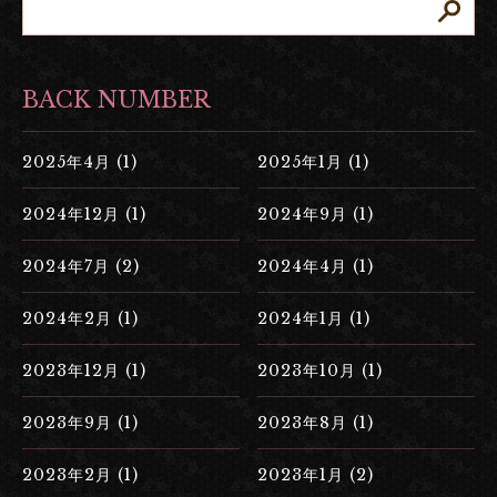
BACK NUMBER
2025年4月 (1)
2025年1月 (1)
2024年12月 (1)
2024年9月 (1)
2024年7月 (2)
2024年4月 (1)
2024年2月 (1)
2024年1月 (1)
2023年12月 (1)
2023年10月 (1)
2023年9月 (1)
2023年8月 (1)
2023年2月 (1)
2023年1月 (2)