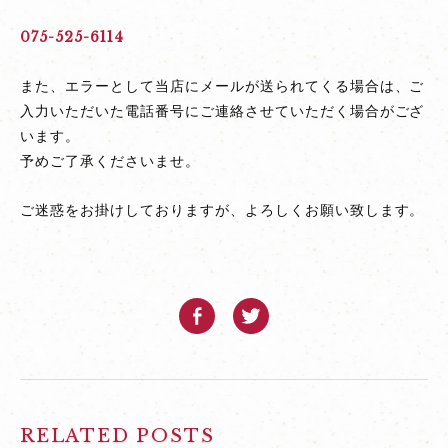
ま
075-525-6114
へ
また、エラーとして当店にメールが送られてくる場合は、ご
入力いただいた電話番号にご連絡させていただく場合がござ
います。
予めご了承くださいませ。
ご迷惑をお掛けしておりますが、よろしくお願い致します。
RELATED POSTS