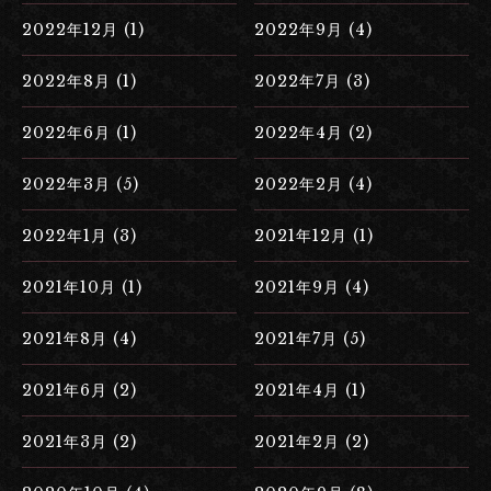
2022年12月 (1)
2022年9月 (4)
2022年8月 (1)
2022年7月 (3)
2022年6月 (1)
2022年4月 (2)
2022年3月 (5)
2022年2月 (4)
2022年1月 (3)
2021年12月 (1)
2021年10月 (1)
2021年9月 (4)
2021年8月 (4)
2021年7月 (5)
2021年6月 (2)
2021年4月 (1)
2021年3月 (2)
2021年2月 (2)