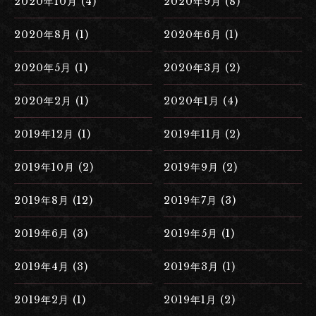
2020年10月 (4)
2020年9月 (8)
2020年8月 (1)
2020年6月 (1)
2020年5月 (1)
2020年3月 (2)
2020年2月 (1)
2020年1月 (4)
2019年12月 (1)
2019年11月 (2)
2019年10月 (2)
2019年9月 (2)
2019年8月 (12)
2019年7月 (3)
2019年6月 (3)
2019年5月 (1)
2019年4月 (3)
2019年3月 (1)
2019年2月 (1)
2019年1月 (2)