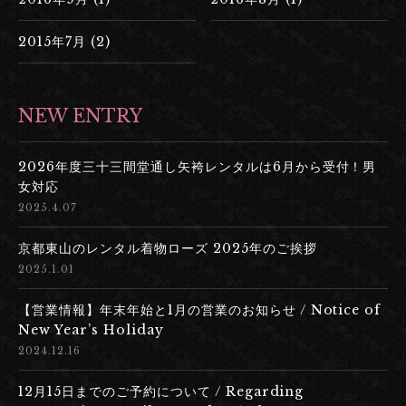
2015年7月 (2)
NEW ENTRY
2026年度三十三間堂通し矢袴レンタルは6月から受付！男
女対応
2025.4.07
京都東山のレンタル着物ローズ 2025年のご挨拶
2025.1.01
【営業情報】年末年始と1月の営業のお知らせ / Notice of
New Year’s Holiday
2024.12.16
12月15日までのご予約について / Regarding