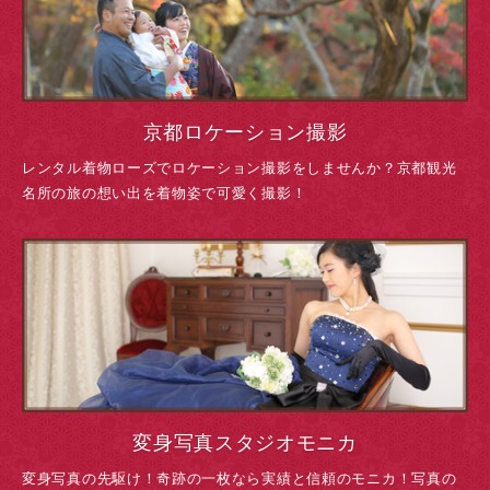
京都ロケーション撮影
レンタル着物ローズでロケーション撮影をしませんか？
京都観光
名所の旅の想い出を着物姿で可愛く撮影！
変身写真スタジオモニカ
変身写真の先駆け！奇跡の一枚なら実績と信頼のモニカ！
写真の