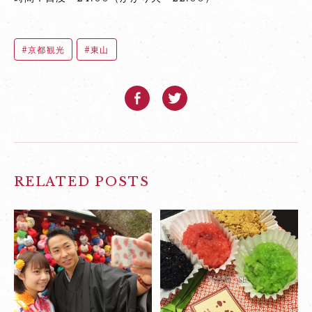
京都観光
東山
RELATED POSTS