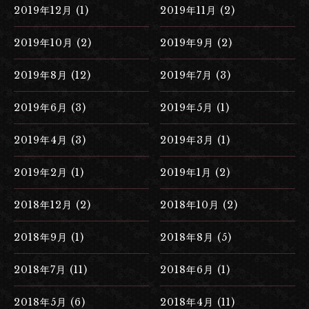
2019年12月 (1)
2019年11月 (2)
2019年10月 (2)
2019年9月 (2)
2019年8月 (12)
2019年7月 (3)
2019年6月 (3)
2019年5月 (1)
2019年4月 (3)
2019年3月 (1)
2019年2月 (1)
2019年1月 (2)
2018年12月 (2)
2018年10月 (2)
2018年9月 (1)
2018年8月 (5)
2018年7月 (11)
2018年6月 (1)
2018年5月 (6)
2018年4月 (11)