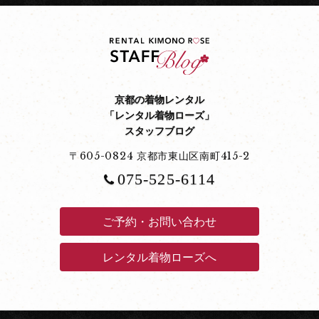
京都の着物レンタル
「レンタル着物ローズ」
スタッフブログ
〒605-0824 京都市東山区南町415-2
075-525-6114
ご予約・お問い合わせ
レンタル着物ローズへ