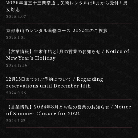
2026年度三十三間堂通し矢袴レンタルは6月から受付！男
女対応
2025.4.07
京都東山のレンタル着物ローズ 2025年のご挨拶
2025.1.01
【営業情報】年末年始と1月の営業のお知らせ / Notice of
New Year’s Holiday
2024.12.16
12月15日までのご予約について / Regarding
reservations until December 15th
2024.9.25
【営業情報】2024年8月とお盆の営業のお知らせ / Notice
of Summer Closure for 2024
2024.7.22