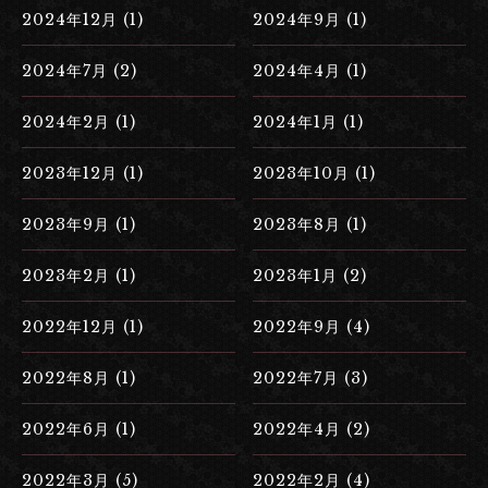
2024年12月 (1)
2024年9月 (1)
2024年7月 (2)
2024年4月 (1)
2024年2月 (1)
2024年1月 (1)
2023年12月 (1)
2023年10月 (1)
2023年9月 (1)
2023年8月 (1)
2023年2月 (1)
2023年1月 (2)
2022年12月 (1)
2022年9月 (4)
2022年8月 (1)
2022年7月 (3)
2022年6月 (1)
2022年4月 (2)
2022年3月 (5)
2022年2月 (4)