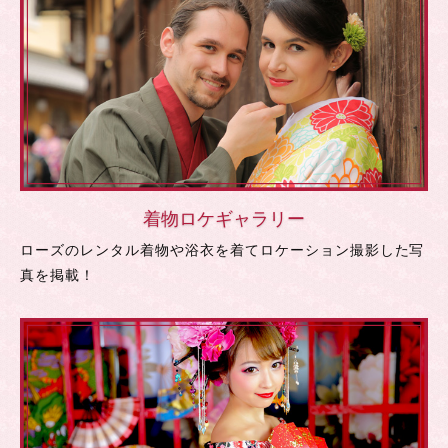
着物ロケギャラリー
ローズのレンタル着物や浴衣を着てロケーション撮影した写
真を掲載！