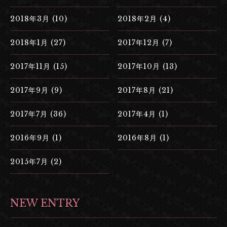
2018年3月 (10)
2018年2月 (4)
2018年1月 (27)
2017年12月 (7)
2017年11月 (15)
2017年10月 (13)
2017年9月 (9)
2017年8月 (21)
2017年7月 (36)
2017年4月 (1)
2016年9月 (1)
2016年8月 (1)
2015年7月 (2)
NEW ENTRY