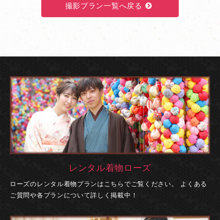
撮影プラン一覧へ戻る
レンタル着物ローズ
ローズのレンタル着物プランはこちらでご覧ください。
よくある
ご質問や各プランについて詳しく掲載中！