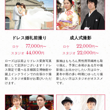
ドレス婚礼前撮り
成人式撮影
77,000
22,000
ロケ
円〜
ロケ
円〜
44,000
22,000
スタジオ
円
スタジオ
円〜
ローズは以前よりドレス変身写真
振袖はもちろん男性用羽織袴も取
館として定評がございます！ドレ
り揃え。
予算に余裕がある方や撮
ス限定で選べる京都国立博物館や
影後にお出かけしたい方はロケ、
蹴上インクラインでの出張ロケ撮
夏冬や雨の多い時期にゆったり撮
影、スタジオ撮影がお選びいただ
影したい方はスタジオがオススメ
けます。
です。