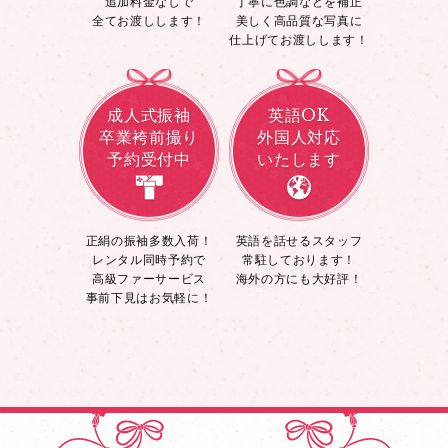
追加料金なしで
丁寧に色調などを補正
全てお渡しします！
美しく高品質な写真に
仕上げてお渡しします！
成人式振袖
英語OK
卒業袴前撮り
外国人対応
予約受付中
いたします
正絹の振袖多数入荷！
英語を話せるスタッフ
レンタル同時予約で
常駐しております！
高級ファーサービス
海外の方にも大好評！
事前下見はお気軽に！