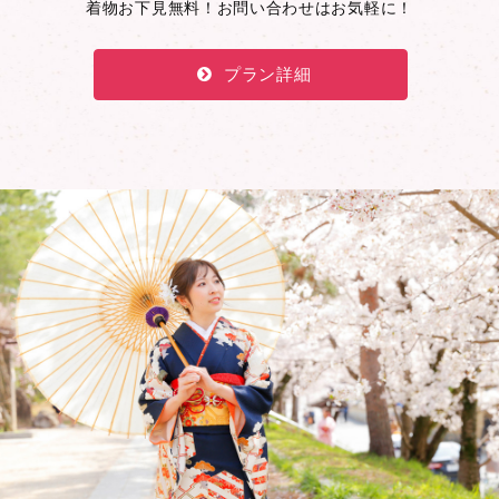
着物お下見無料！お問い合わせはお気軽に！
プラン詳細