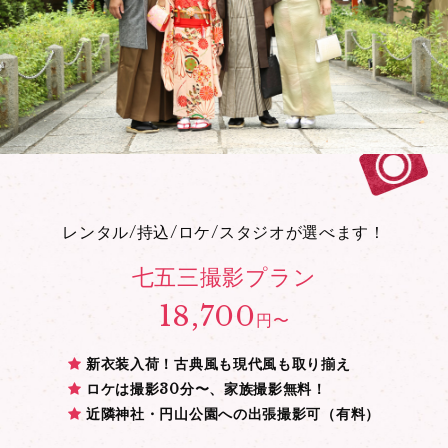
レンタル/持込/ロケ/スタジオが選べます！
七五三撮影プラン
18,700
円〜
新衣装入荷！古典風も現代風も取り揃え
ロケは撮影30分〜、家族撮影無料！
近隣神社・円山公園への出張撮影可（有料）