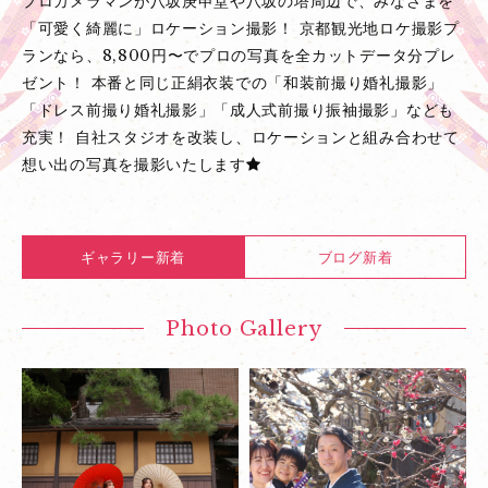
プロカメラマンが八坂庚申堂や八坂の塔周辺で、みなさまを
「可愛く綺麗に」ロケーション撮影！
京都観光地ロケ撮影プ
ランなら、8,800円〜でプロの写真を全カットデータ分プレ
ゼント！
本番と同じ正絹衣装での「和装前撮り婚礼撮影」
「ドレス前撮り婚礼撮影」「成人式前撮り振袖撮影」なども
充実！
自社スタジオを改装し、ロケーションと組み合わせて
想い出の写真を撮影いたします
ギャラリー新着
ブログ新着
Photo Gallery