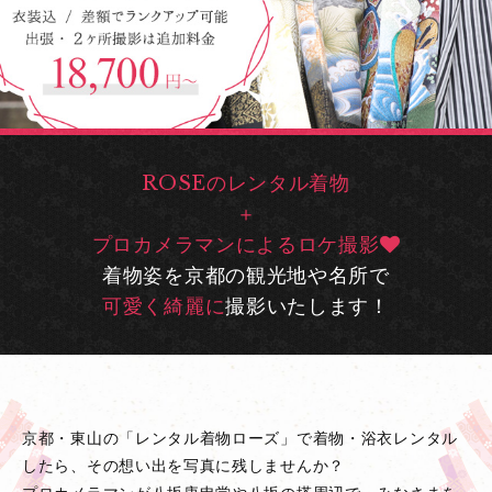
な
ら
レ
ン
タ
ル
ROSEのレンタル着物
着
＋
物
プロカメラマンによるロケ
撮影
ロ
着物姿を京都の観光地や名所で
ー
ズ
可愛く綺麗に
撮影いたします！
で
京都・東山の「レンタル着物ローズ」で着物・浴衣レンタル
したら、その想い出を写真に残しませんか？