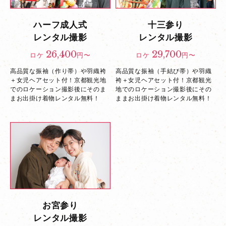
ハーフ成人式
十三参り
レンタル撮影
レンタル撮影
26,400
29,700
ロケ
円〜
ロケ
円〜
高品質な振袖（作り帯）や羽織袴
高品質な振袖（手結び帯）や羽織
＋女児ヘアセット付！京都観光地
袴＋女児ヘアセット付！京都観光
でのロケーション撮影後にそのま
地でのロケーション撮影後にその
まお出掛け着物レンタル無料！
ままお出掛け着物レンタル無料！
お宮参り
レンタル撮影