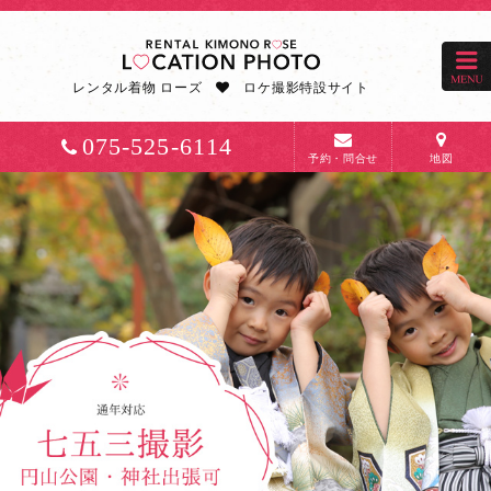
京
都
観
レンタル着物 ローズ
ロケ撮影特設サイト
光
地
075-525-6114
ロ
予約・問合せ
地図
ケ
撮
影
や
七
五
三・
成
人
式
撮
影