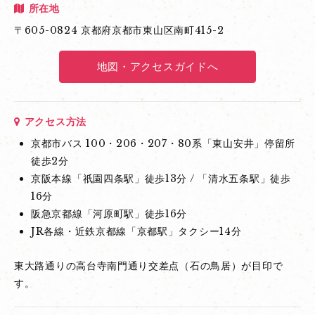
所在地
〒605-0824 京都府京都市東山区南町415-2
地図・アクセスガイドへ
アクセス方法
京都市バス 100・206・207・80系「東山安井」停留所
徒歩2分
京阪本線「祇園四条駅」徒歩13分 / 「清水五条駅」徒歩
16分
阪急京都線「河原町駅」徒歩16分
JR各線・近鉄京都線「京都駅」タクシー14分
東大路通りの高台寺南門通り交差点（石の鳥居）が目印で
す。