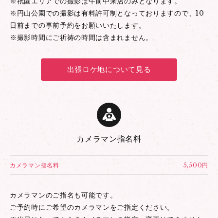
※祇園エリアでの撮影は午前中来店のみとなります。
※円山公園での撮影は有料許可制となっておりますので、10
日前までの事前予約をお願いいたします。
※撮影時間にご祈祷の時間は含まれません。
出張ロケ地について見る
カメラマン指名料
カメラマン指名料
5,500円
カメラマンのご指名も可能です。
ご予約時にご希望のカメラマンをご指定ください。