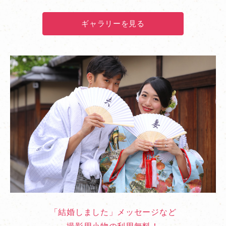
ギャラリーを見る
「結婚しました」メッセージなど