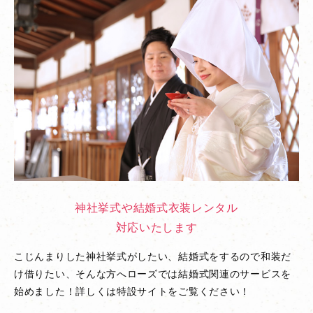
神社挙式や結婚式衣装レンタル
対応いたします
こじんまりした神社挙式がしたい、結婚式をするので和装だ
け借りたい、そんな方へローズでは結婚式関連のサービスを
始めました！詳しくは特設サイトをご覧ください！