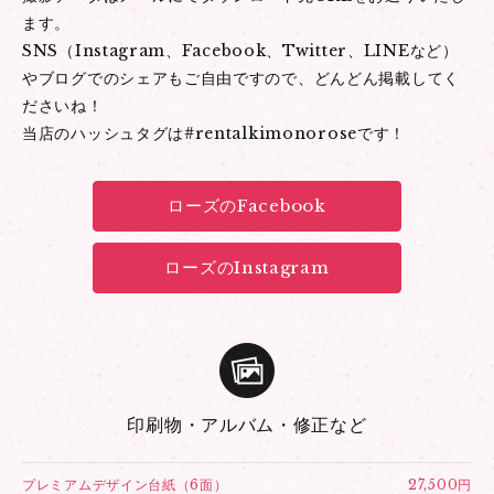
ます。
SNS（Instagram、Facebook、Twitter、LINEなど）
やブログでのシェアもご自由ですので、どんどん掲載してく
ださいね！
当店のハッシュタグは#rentalkimonoroseです！
ローズのFacebook
ローズのInstagram
印刷物・アルバム・修正など
プレミアムデザイン台紙（6面）
27,500円