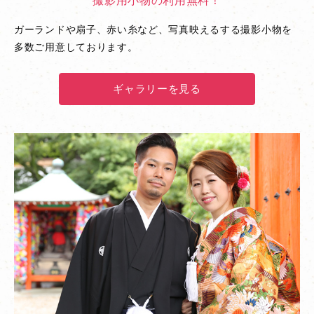
撮影用小物の利用無料！
ガーランドや扇子、赤い糸など、写真映えるする撮影小物を
多数ご用意しております。
ギャラリーを見る