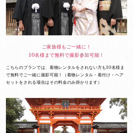
ご家族様もご一緒に！
10名様まで無料で撮影参加可能！
こちらのプランでは、着物レンタルをされない方も10名様ま
で無料でご一緒に撮影可能！（着物レンタル・着付け・ヘア
セットをされる場合はその料金のみ掛かります）