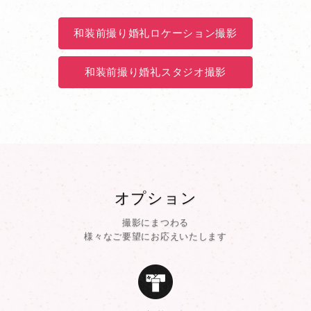
和装前撮り婚礼ロケーション撮影
和装前撮り婚礼スタジオ撮影
オプション
撮影にまつわる
様々なご要望にお応えいたします