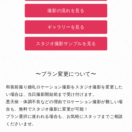
撮影の流れを見る
ギャラリーを見る
スタジオ撮影サンプルを見る
〜プラン変更について〜
和装前撮り婚礼ロケーション撮影をスタジオ撮影を変更した
い場合は、当日撮影開始前まで受け付けます。
悪天候・体調不良などの理由でロケーション撮影が難しい場
合も、無料でスタジオ撮影に変更が可能！
プラン選択に迷われる場合も、お気軽にスタッフまでご相談
くださいませ。