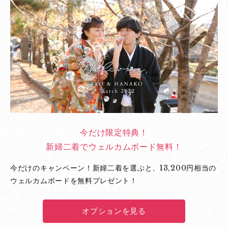
今だけ限定特典！
新婦二着でウェルカムボード無料！
今だけのキャンペーン！新婦二着を選ぶと、13,200円相当の
ウェルカムボードを無料プレゼント！
オプションを見る