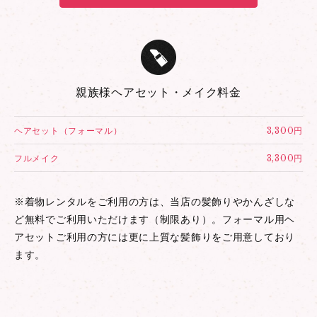
親族様ヘアセット・メイク料金
ヘアセット（フォーマル）
3,300円
フルメイク
3,300円
※着物レンタルをご利用の方は、当店の髪飾りやかんざしな
ど無料でご利用いただけます（制限あり）。フォーマル用ヘ
アセットご利用の方には更に上質な髪飾りをご用意しており
ます。