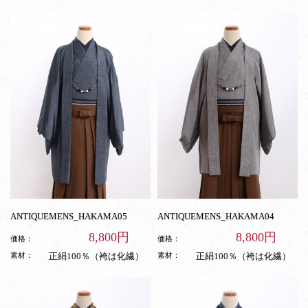
ANTIQUEMENS_HAKAMA05
ANTIQUEMENS_HAKAMA04
8,800円
8,800円
価格：
価格：
素材：
正絹100％（袴は化繊）
素材：
正絹100％（袴は化繊）