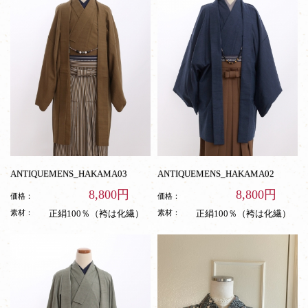
ANTIQUEMENS_HAKAMA03
ANTIQUEMENS_HAKAMA02
8,800円
8,800円
価格：
価格：
素材：
正絹100％（袴は化繊）
素材：
正絹100％（袴は化繊）