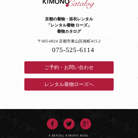
京都の着物・浴衣レンタル
「レンタル着物 ローズ」
着物カタログ
〒605-0824 京都市東山区南町415-2
075-525-6114
ご予約・お問い合わせ
レンタル着物ローズへ
© RENTAL KIMONO ROSE.