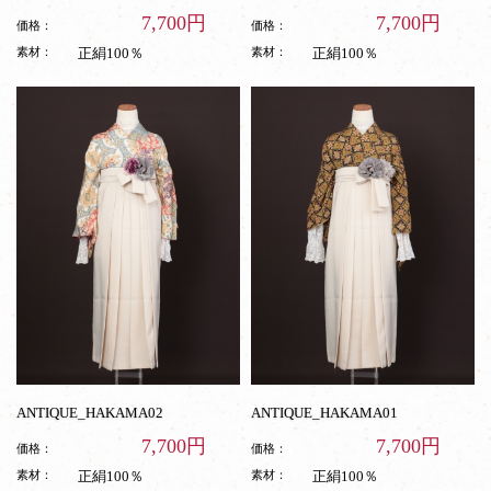
7,700円
7,700円
価格：
価格：
素材：
正絹100％
素材：
正絹100％
ANTIQUE_HAKAMA02
ANTIQUE_HAKAMA01
7,700円
7,700円
価格：
価格：
素材：
正絹100％
素材：
正絹100％