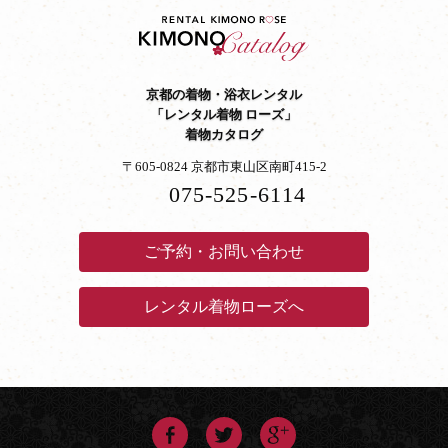
京都の着物・浴衣レンタル
「レンタル着物 ローズ」
着物カタログ
〒605-0824 京都市東山区南町415-2
075-525-6114
ご予約・お問い合わせ
レンタル着物ローズへ