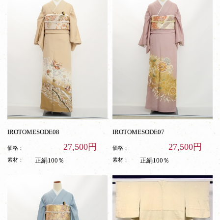
IROTOMESODE08
IROTOMESODE07
27,500円
27,500円
価格：
価格：
素材：
正絹100％
素材：
正絹100％