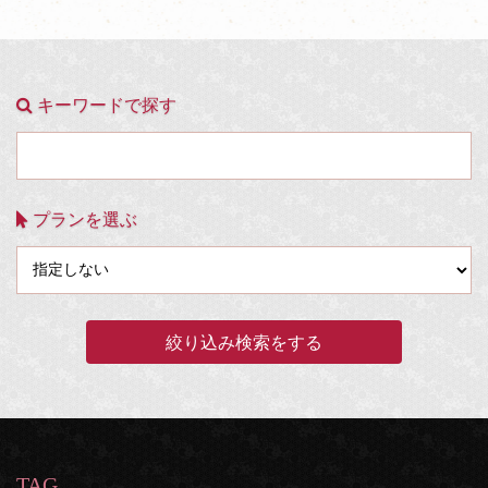
キーワードで探す
プランを選ぶ
TAG