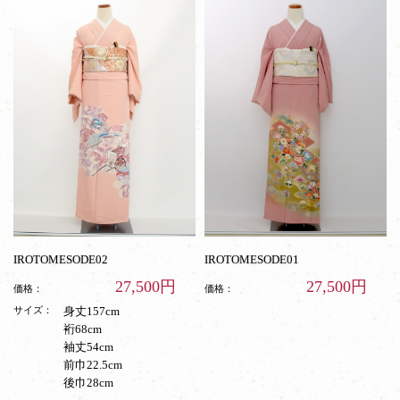
IROTOMESODE02
IROTOMESODE01
27,500円
27,500円
価格：
価格：
サイズ：
身丈157cm
裄68cm
袖丈54cm
前巾22.5cm
後巾28cm