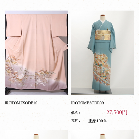
袖
IROTOMESODE10
IROTOMESODE09
27,500円
価格：
素材：
正絹100％