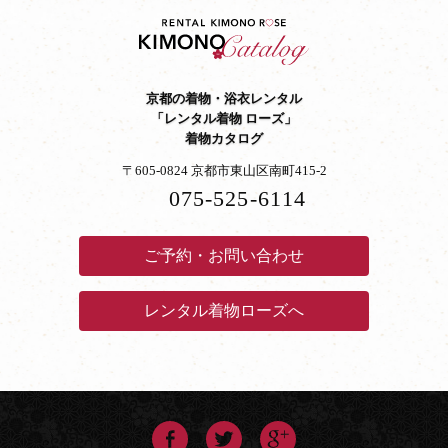
京都の着物・浴衣レンタル
「レンタル着物 ローズ」
着物カタログ
〒605-0824 京都市東山区南町415-2
075-525-6114
ご予約・お問い合わせ
レンタル着物ローズへ