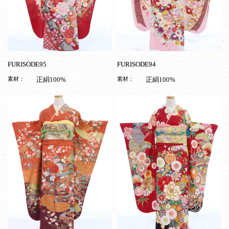
FURISODE95
FURISODE94
素材：
正絹100%
素材：
正絹100%