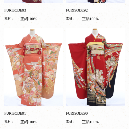
FURISODE93
FURISODE92
素材：
正絹100%
素材：
正絹100%
FURISODE91
FURISODE90
素材：
正絹100%
素材：
正絹100%