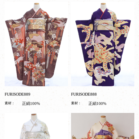
FURISODE889
FURISODE888
素材：
正絹100%
素材：
正絹100%