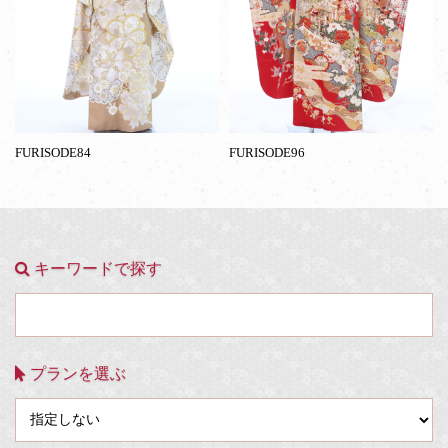
FURISODE84
FURISODE96
キーワードで探す
プランを選ぶ