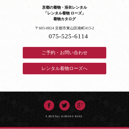
京都の着物・浴衣レンタル
「レンタル着物 ローズ」
着物カタログ
〒605-0824 京都市東山区南町415-2
075-525-6114
ご予約・お問い合わせ
レンタル着物ローズへ
© RENTAL KIMONO ROSE.