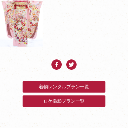
着物レンタルプラン一覧
ロケ撮影プラン一覧