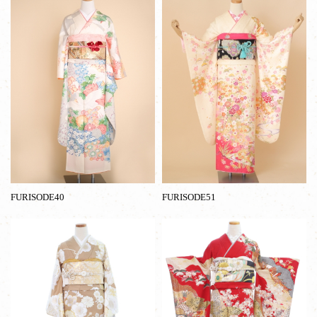
FURISODE40
FURISODE51