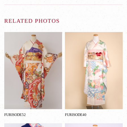
RELATED PHOTOS
FURISODE52
FURISODE40