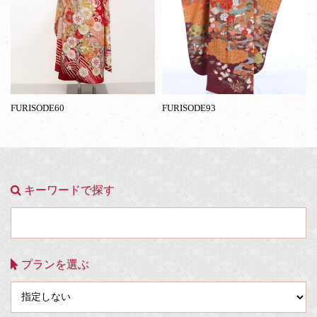
FURISODE60
FURISODE93
キーワードで探す
プランを選ぶ