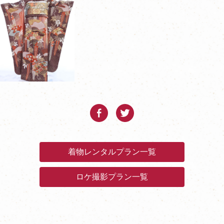
着物レンタルプラン一覧
ロケ撮影プラン一覧