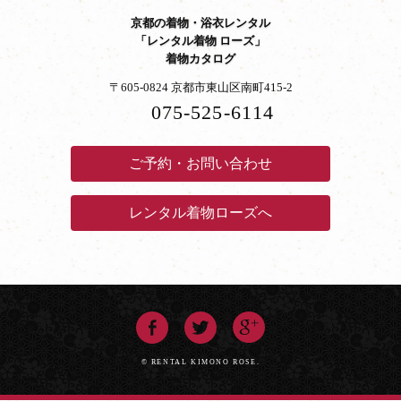
京都の着物・浴衣レンタル
「レンタル着物 ローズ」
着物カタログ
〒605-0824 京都市東山区南町415-2
075-525-6114
ご予約・お問い合わせ
レンタル着物ローズへ
© RENTAL KIMONO ROSE.