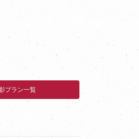
影プラン一覧