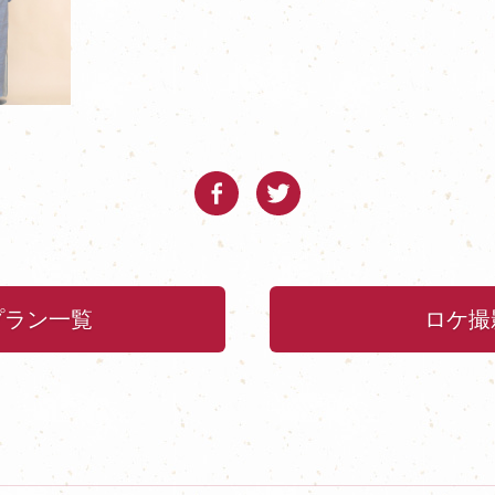
プラン一覧
ロケ撮