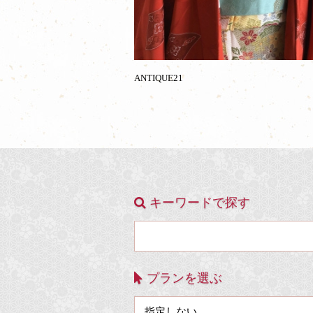
ANTIQUE21
キーワードで探す
プランを選ぶ