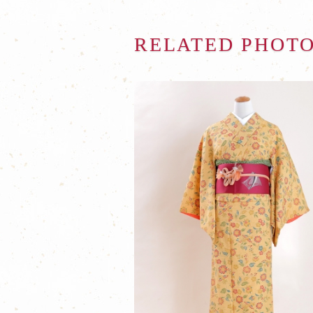
RELATED PHOT