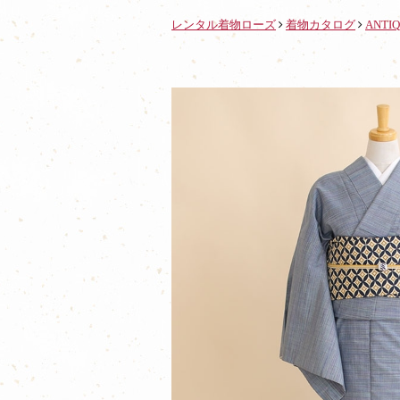
レンタル着物ローズ
着物カタログ
ANTIQ