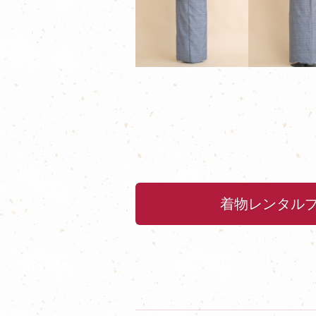
着物レンタル