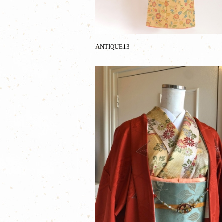
ANTIQUE13