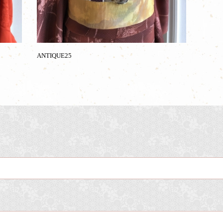
ANTIQUE25