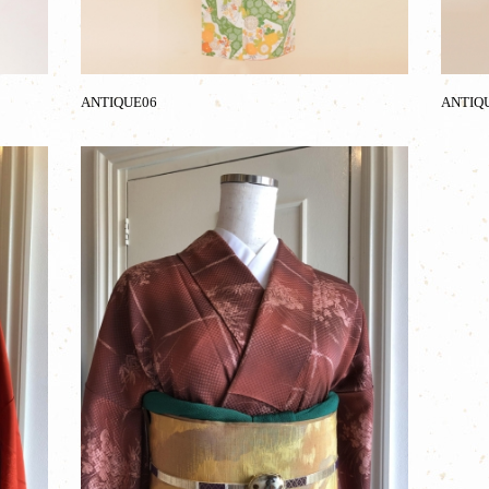
ANTIQUE06
ANTIQ