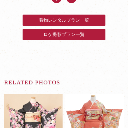
着物レンタルプラン一覧
ロケ撮影プラン一覧
RELATED PHOTOS