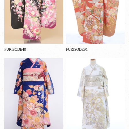
FURISODE49
FURISODE91