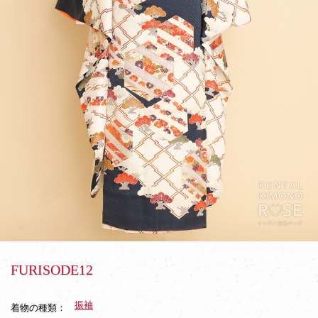
FURISODE12
振袖
着物の種類：