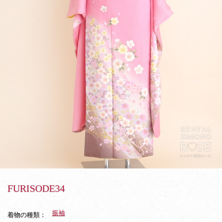
FURISODE34
振袖
着物の種類：