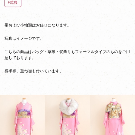
式典
帯および小物類はお任せになります。
写真はイメージです。
こちらの商品はバッグ・草履・髪飾りもフォーマルタイプのものをご用
意しております。
柄半襟、重ね襟も付いています。