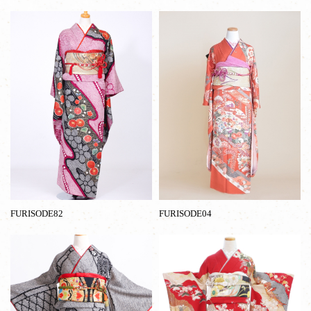
FURISODE82
FURISODE04