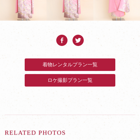
着物レンタルプラン一覧
ロケ撮影プラン一覧
RELATED PHOTOS