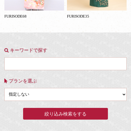
FURISODE68
FURISODE35
キーワードで探す
プランを選ぶ