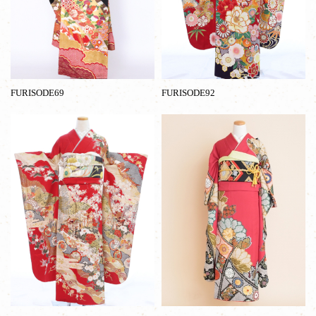
FURISODE69
FURISODE92