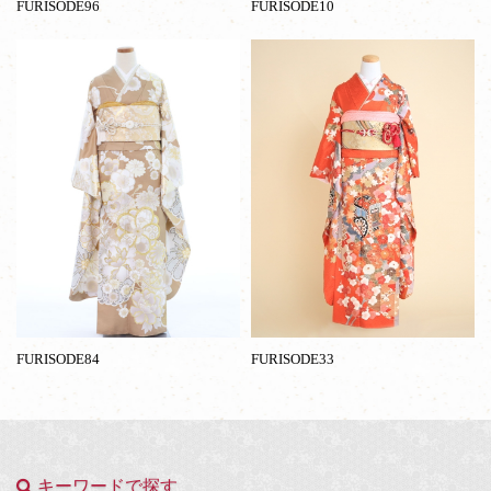
FURISODE96
FURISODE10
FURISODE84
FURISODE33
キーワードで探す