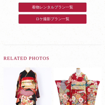
着物レンタルプラン一覧
ロケ撮影プラン一覧
RELATED PHOTOS