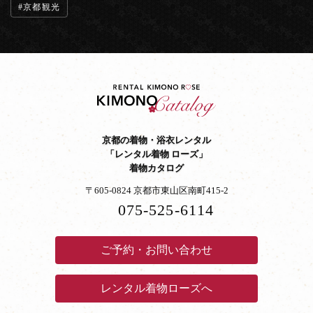
京都観光
京都の着物・浴衣レンタル
「レンタル着物 ローズ」
着物カタログ
〒605-0824 京都市東山区南町415-2
075-525-6114
ご予約・お問い合わせ
レンタル着物ローズへ