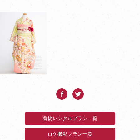
着物レンタルプラン一覧
ロケ撮影プラン一覧