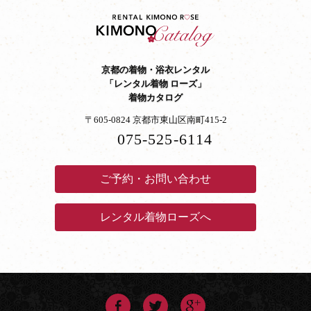
京都の着物・浴衣レンタル
「レンタル着物 ローズ」
着物カタログ
〒605-0824 京都市東山区南町415-2
075-525-6114
ご予約・お問い合わせ
レンタル着物ローズへ