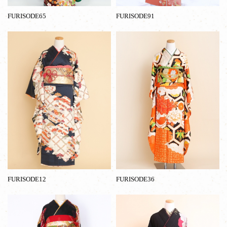
FURISODE65
FURISODE91
FURISODE12
FURISODE36