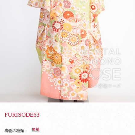
FURISODE63
振袖
着物の種類：