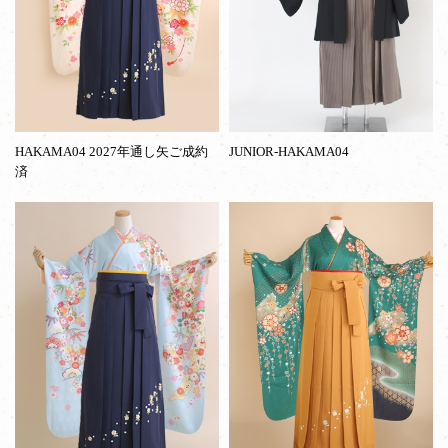
HAKAMA04 2027年通し矢ご成約
JUNIOR-HAKAMA04
済