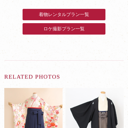
着物レンタルプラン一覧
ロケ撮影プラン一覧
RELATED PHOTOS