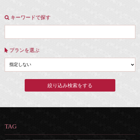
キーワードで探す
プランを選ぶ
TAG