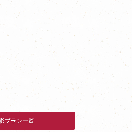
影プラン一覧