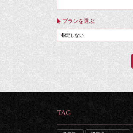
プランを選ぶ
TAG