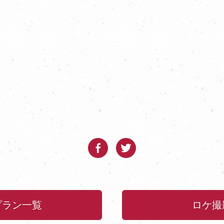
プラン一覧
ロケ撮