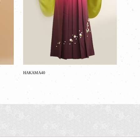
HAKAMA40