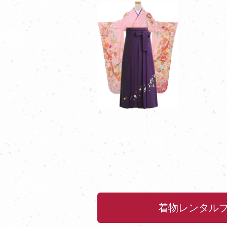
着物レンタル