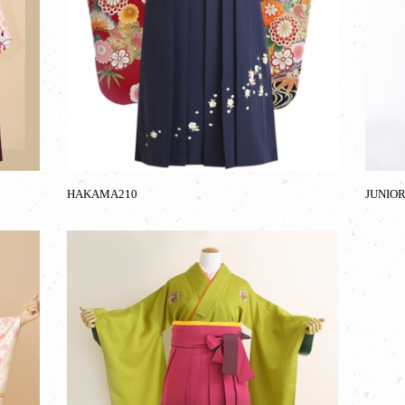
HAKAMA210
JUNIO