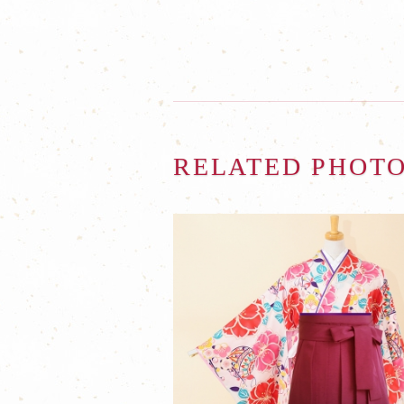
RELATED PHOT