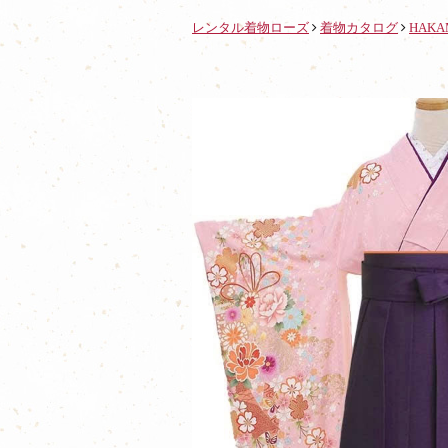
レンタル着物ローズ
着物カタログ
HAKA