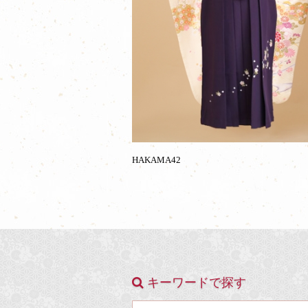
HAKAMA42
キーワードで探す