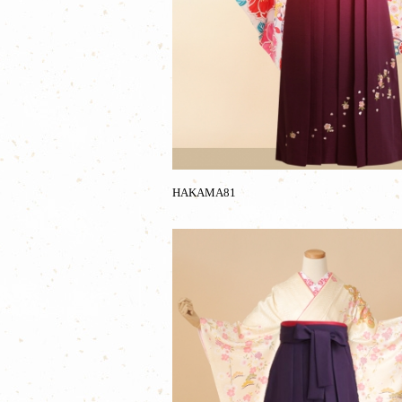
HAKAMA81