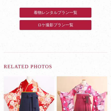
着物レンタルプラン一覧
ロケ撮影プラン一覧
RELATED PHOTOS