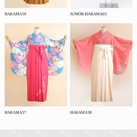
HAKAMA59
JUNIOR-HAKAMA03
HAKAMA57
HAKAMA38