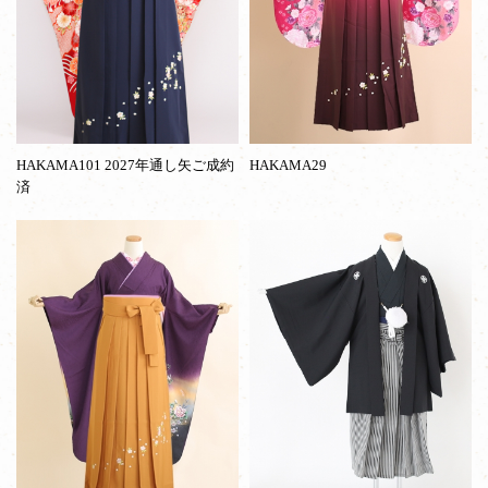
HAKAMA101 2027年通し矢ご成約
HAKAMA29
済