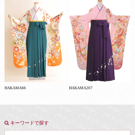
HAKAMA66
HAKAMA207
キーワードで探す