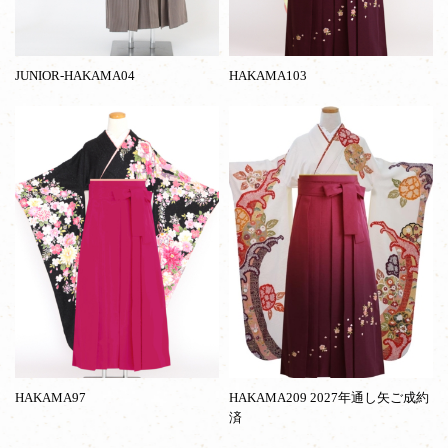
JUNIOR-HAKAMA04
HAKAMA103
HAKAMA97
HAKAMA209 2027年通し矢ご成約
済