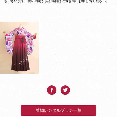
もございます。袴の指定がある場合は取置き時にお申し出ください。
着物レンタルプラン一覧