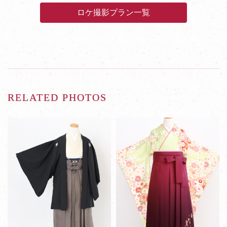
ロケ撮影プラン一覧
RELATED PHOTOS