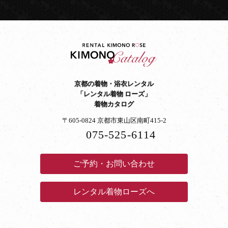
京都の着物・浴衣レンタル
「レンタル着物 ローズ」
着物カタログ
〒605-0824 京都市東山区南町415-2
075-525-6114
ご予約・お問い合わせ
レンタル着物ローズへ