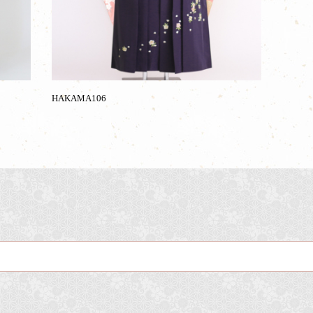
HAKAMA106