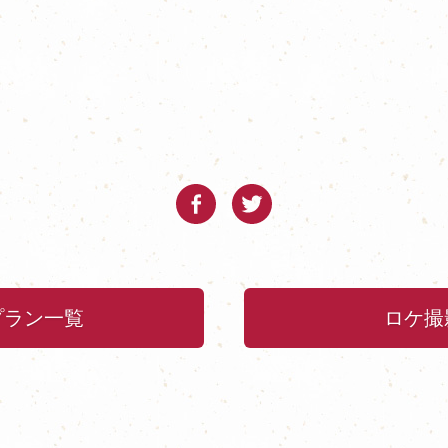
プラン一覧
ロケ撮