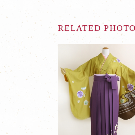
RELATED PHOT