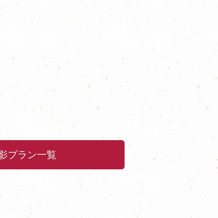
影プラン一覧