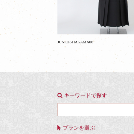
JUNIOR-HAKAMA06
キーワードで探す
プランを選ぶ