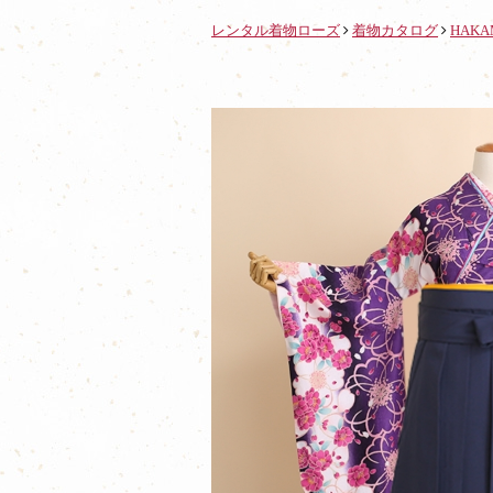
レンタル着物ローズ
着物カタログ
HAKA