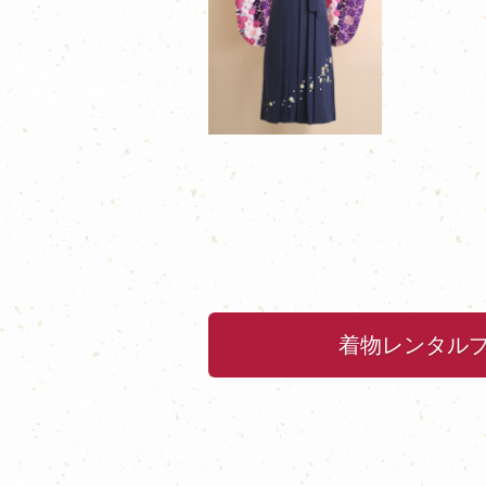
着物レンタル