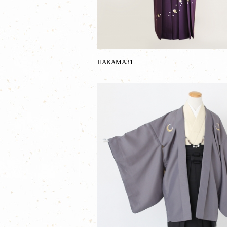
HAKAMA31