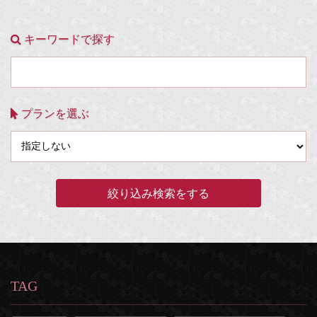
キーワードで探す
プランを選ぶ
TAG