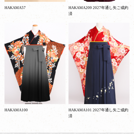
HAKAMA57
HAKAMA209 2027年通し矢ご成約
済
HAKAMA100
HAKAMA101 2027年通し矢ご成約
済