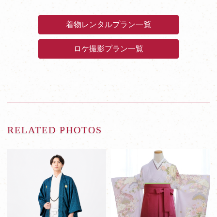
着物レンタルプラン一覧
ロケ撮影プラン一覧
RELATED PHOTOS