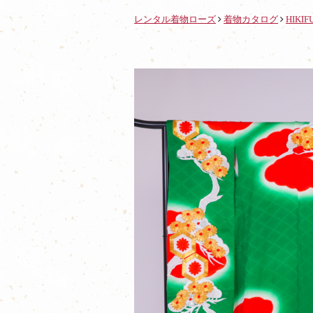
レンタル着物ローズ
着物カタログ
HIKIF