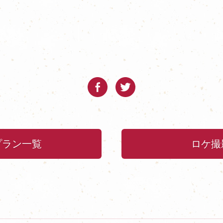
プラン一覧
ロケ撮