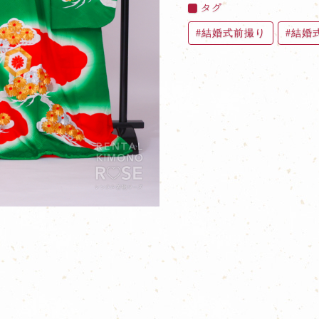
タグ
結婚式前撮り
結婚