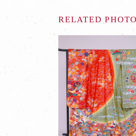
RELATED PHOT