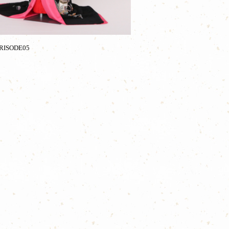
RISODE05