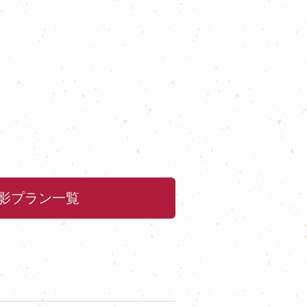
影プラン一覧