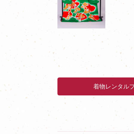
着物レンタル