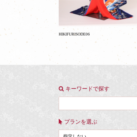
HIKIFURISODE06
キーワードで探す
プランを選ぶ