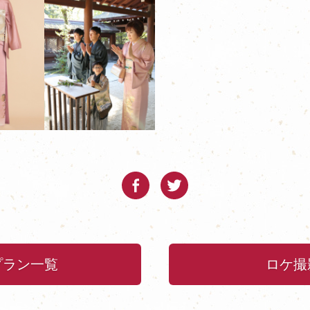
プラン一覧
ロケ撮