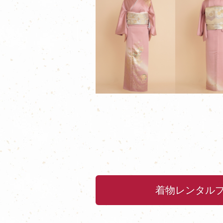
着物レンタル