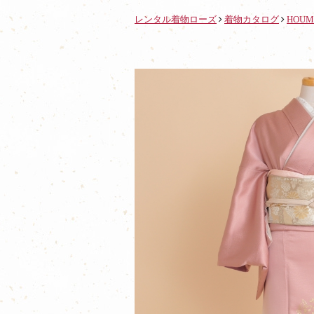
レンタル着物ローズ
着物カタログ
HOUM