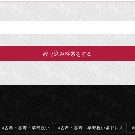
古希・喜寿・卒寿祝い
古希・喜寿・卒寿祝い紫ドレス