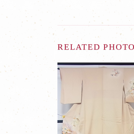
RELATED PHOT