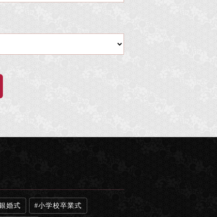
銀婚式
小学校卒業式