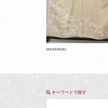
HOUMONGI61
キーワードで探す