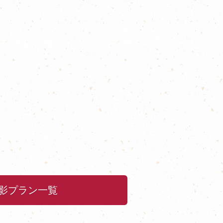
影プラン一覧