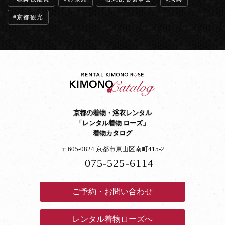
京都観光
京都の着物・浴衣レンタル
「レンタル着物 ローズ」
着物カタログ
〒605-0824 京都市東山区南町415-2
075-525-6114
ご予約・お問い合わせ
レンタル着物ローズへ