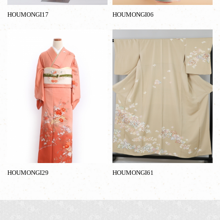
HOUMONGI17
HOUMONGI06
HOUMONGI29
HOUMONGI61