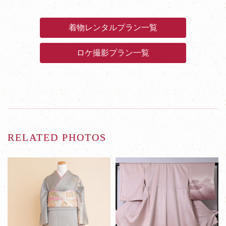
着物レンタルプラン一覧
ロケ撮影プラン一覧
RELATED PHOTOS