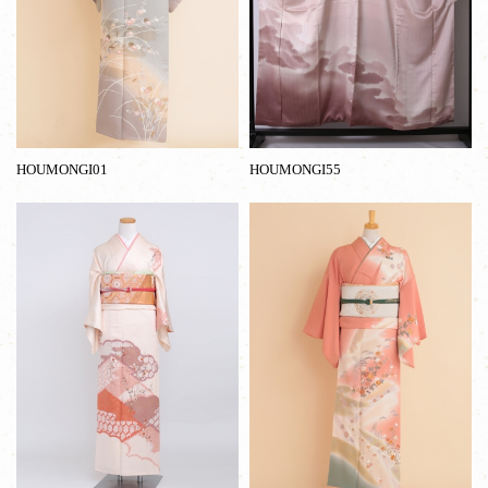
HOUMONGI01
HOUMONGI55