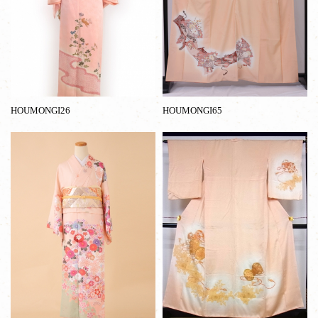
HOUMONGI26
HOUMONGI65