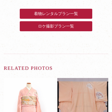
着物レンタルプラン一覧
ロケ撮影プラン一覧
RELATED PHOTOS