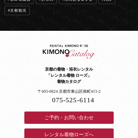
京都観光
京都の着物・浴衣レンタル
「レンタル着物 ローズ」
着物カタログ
〒605-0824 京都市東山区南町415-2
075-525-6114
ご予約・お問い合わせ
レンタル着物ローズへ