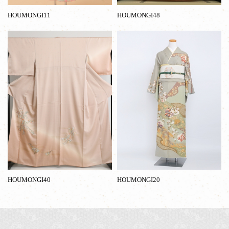
HOUMONGI11
HOUMONGI48
HOUMONGI40
HOUMONGI20