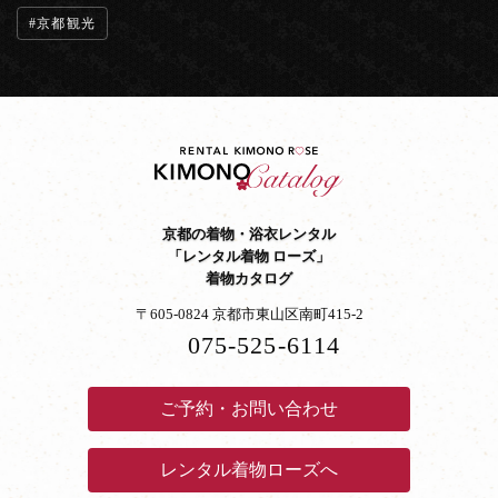
京都観光
京都の着物・浴衣レンタル
「レンタル着物 ローズ」
着物カタログ
〒605-0824 京都市東山区南町415-2
075-525-6114
ご予約・お問い合わせ
レンタル着物ローズへ