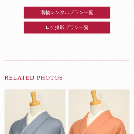
着物レンタルプラン一覧
ロケ撮影プラン一覧
RELATED PHOTOS