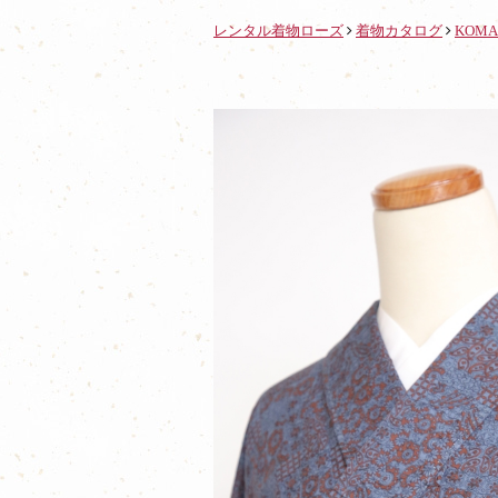
レンタル着物ローズ
着物カタログ
KOMA