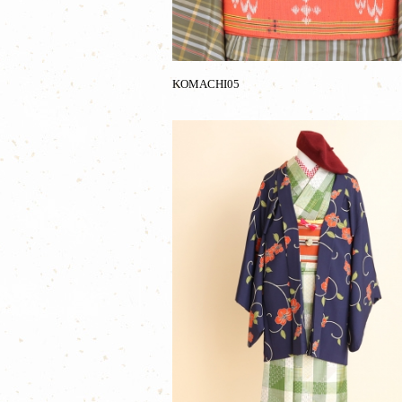
KOMACHI05