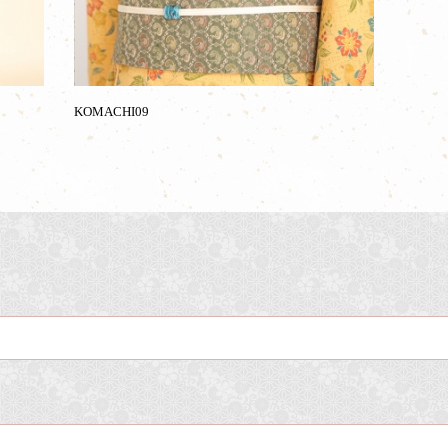
KOMACHI09