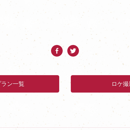
プラン一覧
ロケ撮