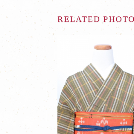
RELATED PHOT