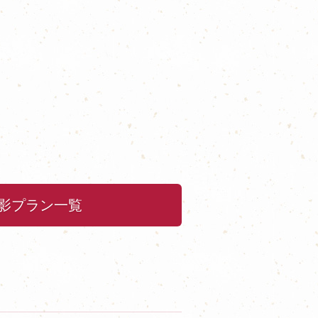
影プラン一覧