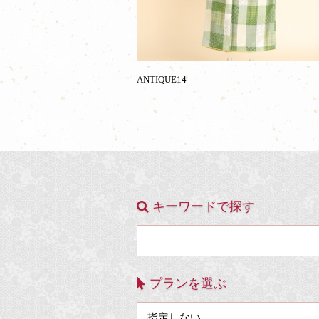
ANTIQUE14
キーワードで探す
プランを選ぶ