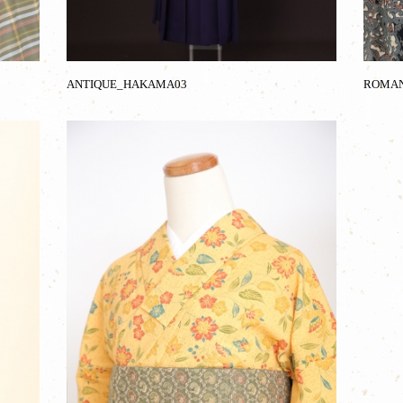
ANTIQUE_HAKAMA03
ROMAN