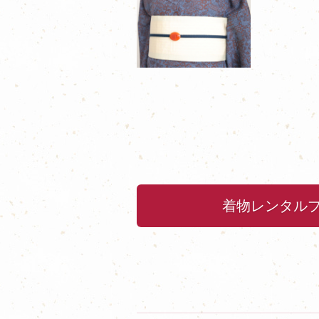
着物レンタル