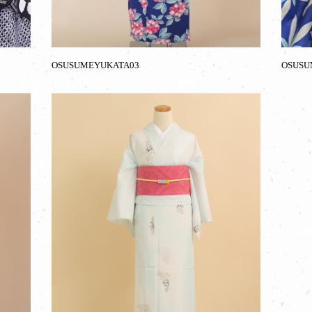
OSUSUMEYUKATA03
OSUSU