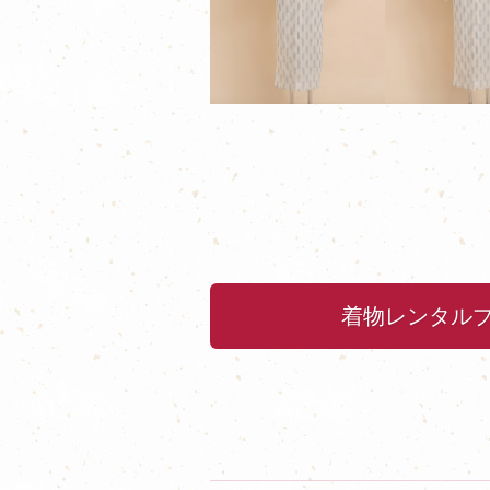
着物レンタル