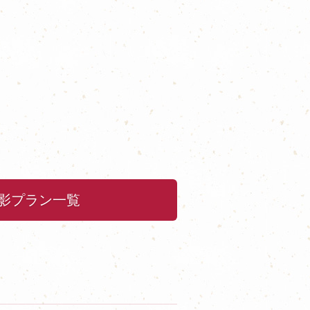
影プラン一覧