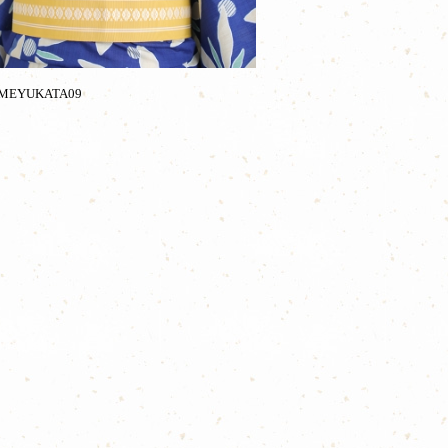
MEYUKATA09