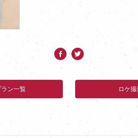
プラン一覧
ロケ撮