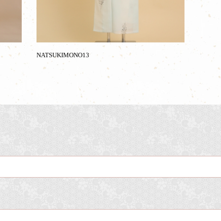
NATSUKIMONO13