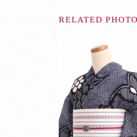
RELATED PHOT