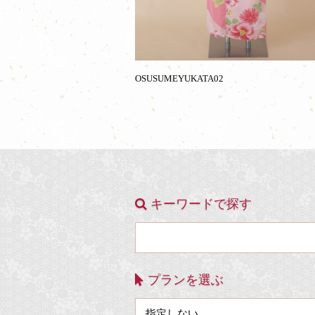
OSUSUMEYUKATA02
キーワードで探す
プランを選ぶ