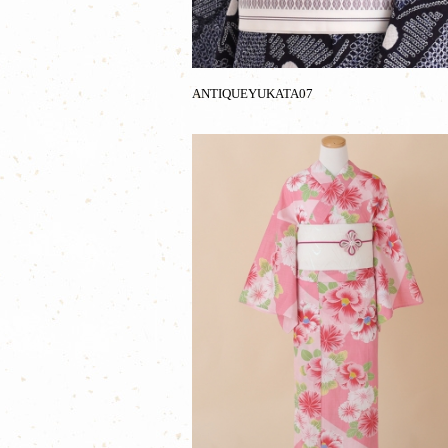
ANTIQUEYUKATA07