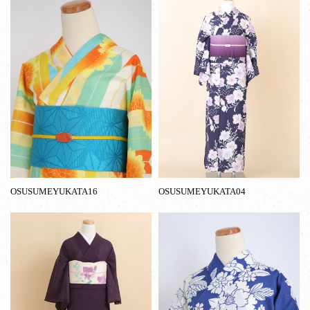
OSUSUMEYUKATA16
OSUSUMEYUKATA04