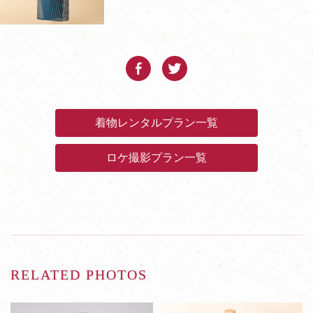
着物レンタルプラン一覧
ロケ撮影プラン一覧
RELATED PHOTOS