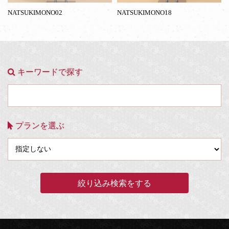
NATSUKIMONO02
NATSUKIMONO18
キーワードで探す
プランを選ぶ