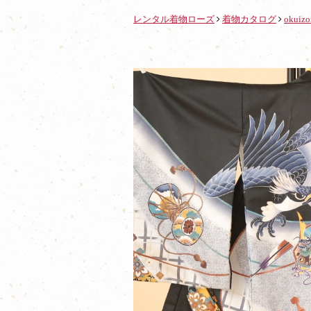
レンタル着物ローズ
着物カタログ
okuiz