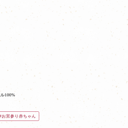
ル100%
お宮参り赤ちゃん