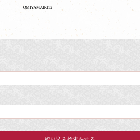
OMIYAMAIRI12