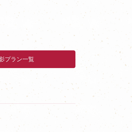
影プラン一覧