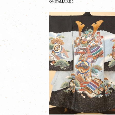
OMIYAMAIRI15