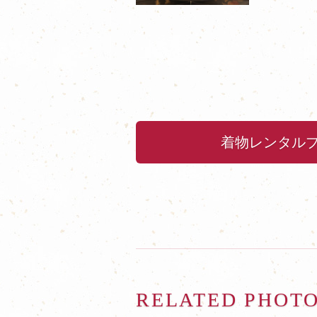
着物レンタル
RELATED PHOT