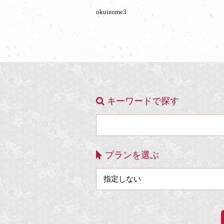
okuizome3
キーワードで探す
プランを選ぶ