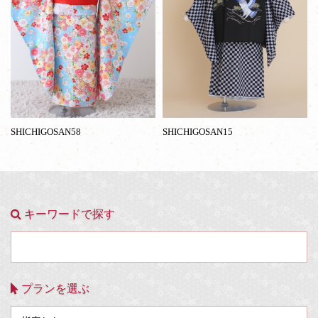
SHICHIGOSAN58
SHICHIGOSAN15
キーワードで探す
プランを選ぶ