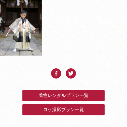
着物レンタルプラン一覧
ロケ撮影プラン一覧