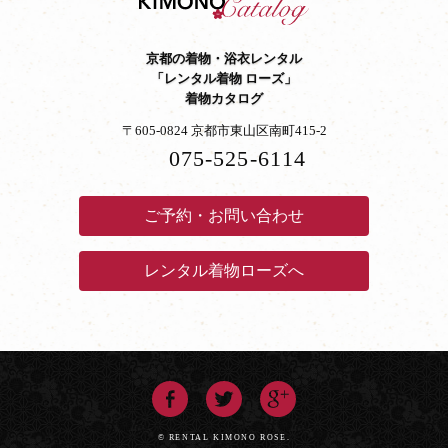
京都の着物・浴衣レンタル
「レンタル着物 ローズ」
着物カタログ
〒605-0824 京都市東山区南町415-2
075-525-6114
ご予約・お問い合わせ
レンタル着物ローズへ
© RENTAL KIMONO ROSE.