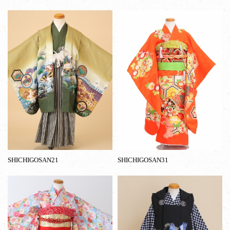
SHICHIGOSAN21
SHICHIGOSAN31