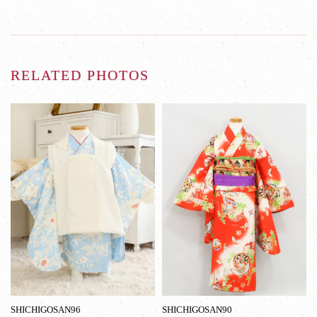
RELATED PHOTOS
SHICHIGOSAN96
SHICHIGOSAN90