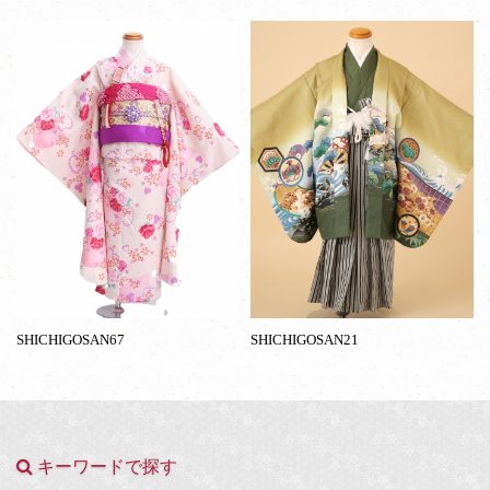
SHICHIGOSAN67
SHICHIGOSAN21
キーワードで探す