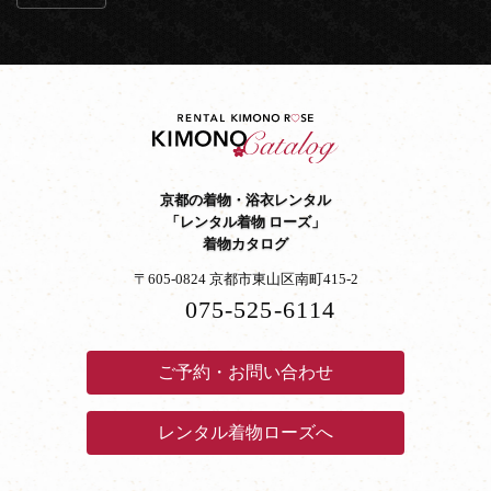
京都の着物・浴衣レンタル
「レンタル着物 ローズ」
着物カタログ
〒605-0824 京都市東山区南町415-2
075-525-6114
ご予約・お問い合わせ
レンタル着物ローズへ