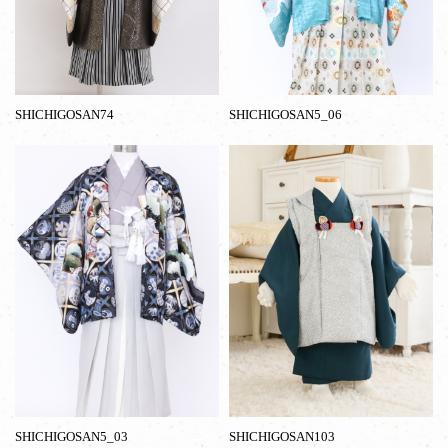
SHICHIGOSAN74
SHICHIGOSAN5_06
SHICHIGOSAN5_03
SHICHIGOSAN103