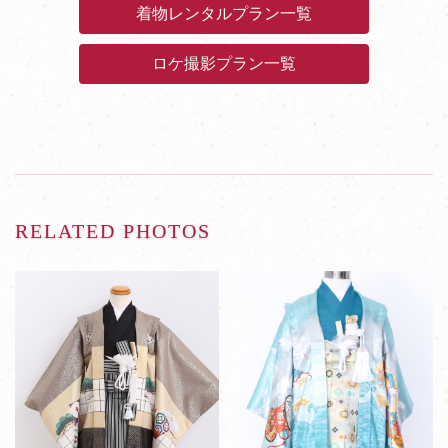
着物レンタルプラン一覧
ロケ撮影プラン一覧
RELATED PHOTOS