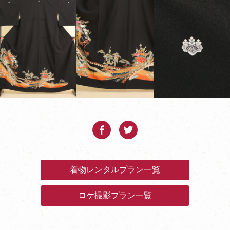
着物レンタルプラン一覧
ロケ撮影プラン一覧