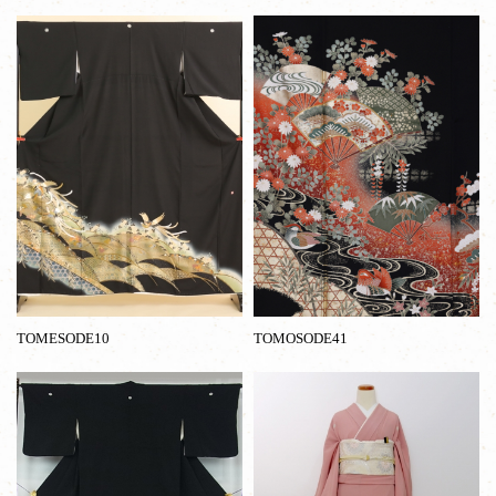
TOMESODE10
TOMOSODE41