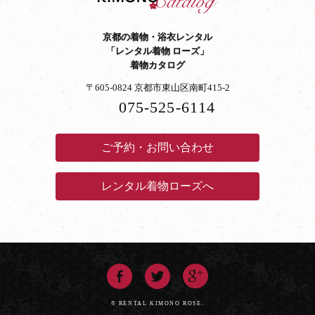
京都の着物・浴衣レンタル
「レンタル着物 ローズ」
着物カタログ
〒605-0824 京都市東山区南町415-2
075-525-6114
ご予約・お問い合わせ
レンタル着物ローズへ
© RENTAL KIMONO ROSE.