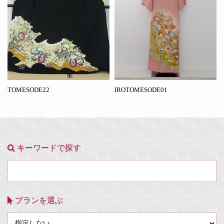
TOMESODE22
IROTOMESODE01
キーワードで探す
プランを選ぶ