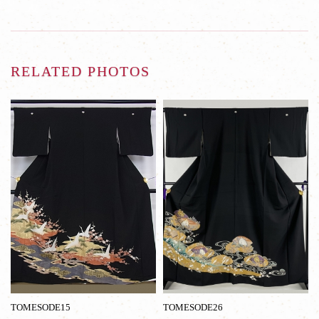
RELATED PHOTOS
TOMESODE15
TOMESODE26