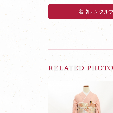
着物レンタル
RELATED PHOT