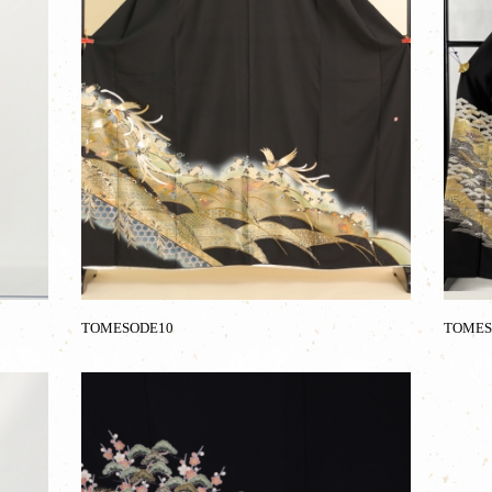
TOMESODE10
TOMES