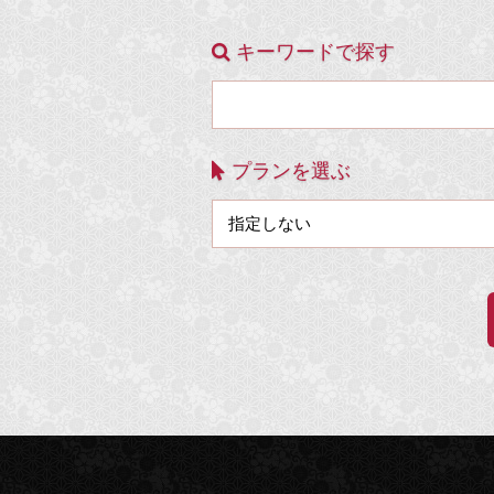
キーワードで探す
プランを選ぶ