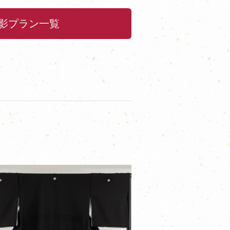
影プラン一覧