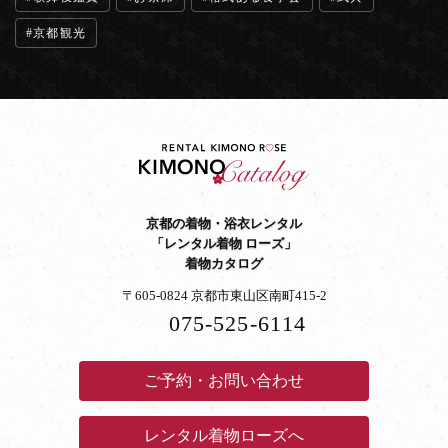
京都観光
京都の着物・浴衣レンタル
「レンタル着物 ローズ」
着物カタログ
〒605-0824 京都市東山区南町415-2
075-525-6114
ご予約・お問い合わせ
レンタル着物ローズへ