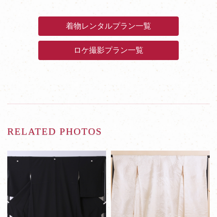
着物レンタルプラン一覧
ロケ撮影プラン一覧
RELATED PHOTOS