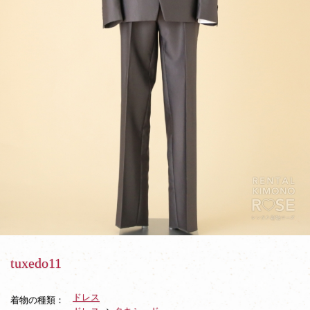
tuxedo11
ドレス
着物の種類：