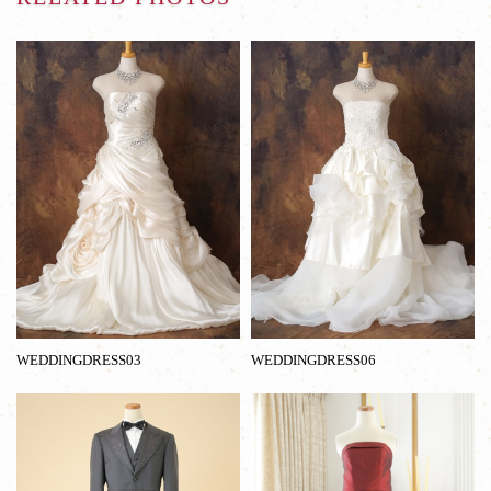
WEDDINGDRESS03
WEDDINGDRESS06