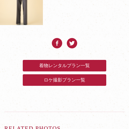
着物レンタルプラン一覧
ロケ撮影プラン一覧
RELATED PHOTOS