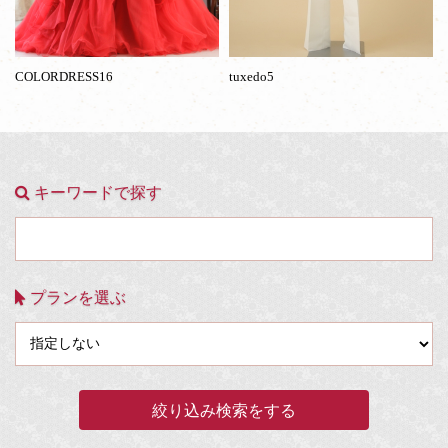
COLORDRESS16
tuxedo5
キーワードで探す
プランを選ぶ