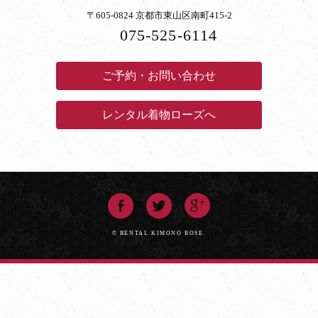
〒605-0824 京都市東山区南町415-2
075-525-6114
ご予約・お問い合わせ
レンタル着物ローズへ
© RENTAL KIMONO ROSE.