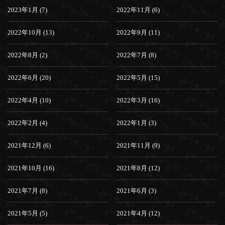
2023年1月 (7)
2022年11月 (6)
2022年10月 (13)
2022年9月 (11)
2022年8月 (2)
2022年7月 (8)
2022年6月 (20)
2022年5月 (15)
2022年4月 (10)
2022年3月 (16)
2022年2月 (4)
2022年1月 (3)
2021年12月 (6)
2021年11月 (9)
2021年10月 (16)
2021年8月 (12)
2021年7月 (8)
2021年6月 (3)
2021年5月 (5)
2021年4月 (12)