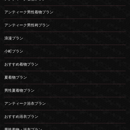
アンティーク男性着物プラン
アンティーク男性袴プラン
浪漫プラン
小町プラン
おすすめ着物プラン
夏着物プラン
男性夏着物プラン
アンティーク浴衣プラン
おすすめ浴衣プラン
男性着物・浴衣プラン