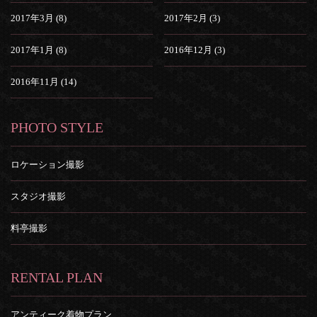
2017年3月 (8)
2017年2月 (3)
2017年1月 (8)
2016年12月 (3)
2016年11月 (14)
PHOTO STYLE
ロケーション撮影
スタジオ撮影
料亭撮影
RENTAL PLAN
アンティーク着物プラン