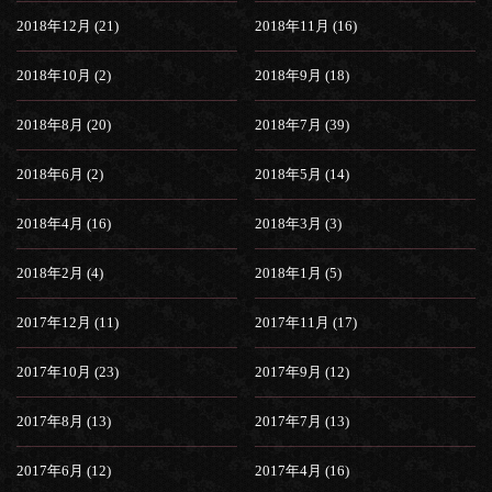
2018年12月 (21)
2018年11月 (16)
2018年10月 (2)
2018年9月 (18)
2018年8月 (20)
2018年7月 (39)
2018年6月 (2)
2018年5月 (14)
2018年4月 (16)
2018年3月 (3)
2018年2月 (4)
2018年1月 (5)
2017年12月 (11)
2017年11月 (17)
2017年10月 (23)
2017年9月 (12)
2017年8月 (13)
2017年7月 (13)
2017年6月 (12)
2017年4月 (16)