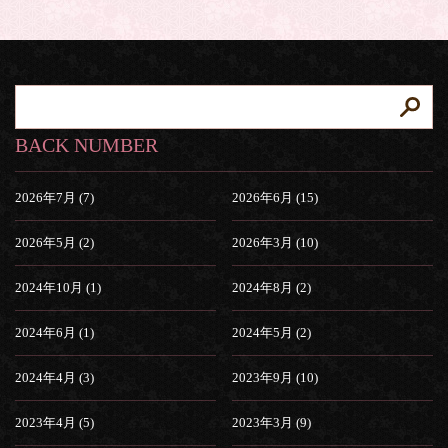
BACK NUMBER
2026年7月 (7)
2026年6月 (15)
2026年5月 (2)
2026年3月 (10)
2024年10月 (1)
2024年8月 (2)
2024年6月 (1)
2024年5月 (2)
2024年4月 (3)
2023年9月 (10)
2023年4月 (5)
2023年3月 (9)