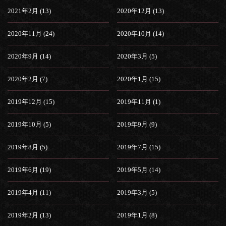
2021年2月 (13)
2020年12月 (13)
2020年11月 (24)
2020年10月 (14)
2020年9月 (14)
2020年3月 (5)
2020年2月 (7)
2020年1月 (15)
2019年12月 (15)
2019年11月 (1)
2019年10月 (5)
2019年9月 (9)
2019年8月 (5)
2019年7月 (15)
2019年6月 (19)
2019年5月 (14)
2019年4月 (11)
2019年3月 (5)
2019年2月 (13)
2019年1月 (8)