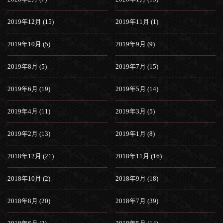
2019年12月 (15)
2019年11月 (1)
2019年10月 (5)
2019年9月 (9)
2019年8月 (5)
2019年7月 (15)
2019年6月 (19)
2019年5月 (14)
2019年4月 (11)
2019年3月 (5)
2019年2月 (13)
2019年1月 (8)
2018年12月 (21)
2018年11月 (16)
2018年10月 (2)
2018年9月 (18)
2018年8月 (20)
2018年7月 (39)