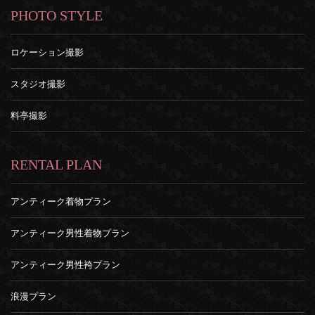
PHOTO STYLE
ロケーション撮影
スタジオ撮影
料亭撮影
RENTAL PLAN
アンティーク着物プラン
アンティーク男性着物プラン
アンティーク男性袴プラン
浪漫プラン