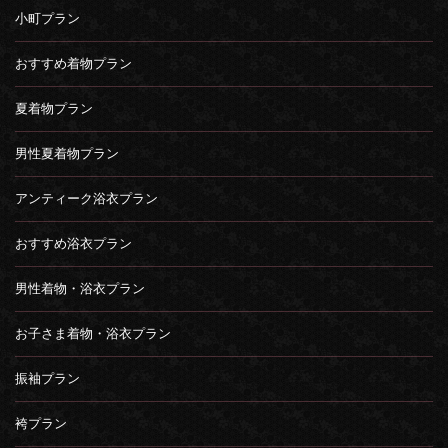
小町プラン
おすすめ着物プラン
夏着物プラン
男性夏着物プラン
アンティーク浴衣プラン
おすすめ浴衣プラン
男性着物・浴衣プラン
お子さま着物・浴衣プラン
振袖プラン
袴プラン