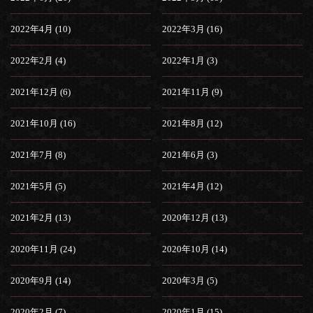
2022年4月 (10)
2022年3月 (16)
2022年2月 (4)
2022年1月 (3)
2021年12月 (6)
2021年11月 (9)
2021年10月 (16)
2021年8月 (12)
2021年7月 (8)
2021年6月 (3)
2021年5月 (5)
2021年4月 (12)
2021年2月 (13)
2020年12月 (13)
2020年11月 (24)
2020年10月 (14)
2020年9月 (14)
2020年3月 (5)
2020年2月 (7)
2020年1月 (15)