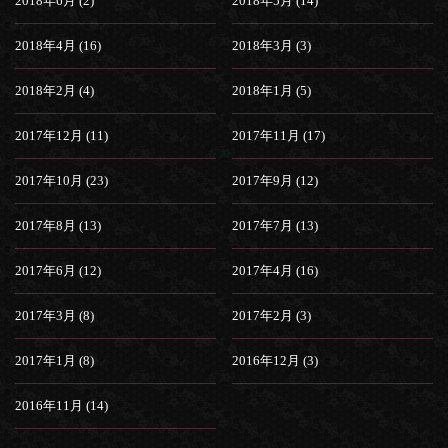
2018年6月 (2)
2018年5月 (14)
2018年4月 (16)
2018年3月 (3)
2018年2月 (4)
2018年1月 (5)
2017年12月 (11)
2017年11月 (17)
2017年10月 (23)
2017年9月 (12)
2017年8月 (13)
2017年7月 (13)
2017年6月 (12)
2017年4月 (16)
2017年3月 (8)
2017年2月 (3)
2017年1月 (8)
2016年12月 (3)
2016年11月 (14)