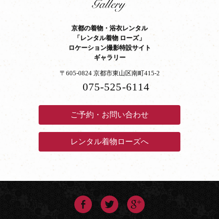
京都の着物・浴衣レンタル
「レンタル着物 ローズ」
ロケーション撮影特設サイト
ギャラリー
〒605-0824 京都市東山区南町415-2
075-525-6114
ご予約・お問い合わせ
レンタル着物ローズへ