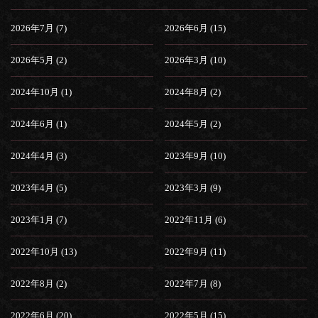
2026年7月 (7)
2026年6月 (15)
2026年5月 (2)
2026年3月 (10)
2024年10月 (1)
2024年8月 (2)
2024年6月 (1)
2024年5月 (2)
2024年4月 (3)
2023年9月 (10)
2023年4月 (5)
2023年3月 (9)
2023年1月 (7)
2022年11月 (6)
2022年10月 (13)
2022年9月 (11)
2022年8月 (2)
2022年7月 (8)
2022年6月 (20)
2022年5月 (15)